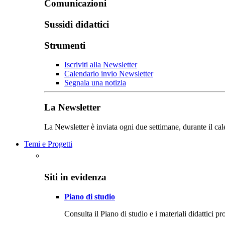
Comunicazioni
Sussidi didattici
Strumenti
Iscriviti alla Newsletter
Calendario invio Newsletter
Segnala una notizia
La Newsletter
La Newsletter è inviata ogni due settimane, durante il cal
Temi e Progetti
Siti in evidenza
Piano di studio
Consulta il Piano di studio e i materiali didattici p