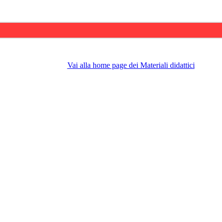
Vai alla home page dei Materiali didattici