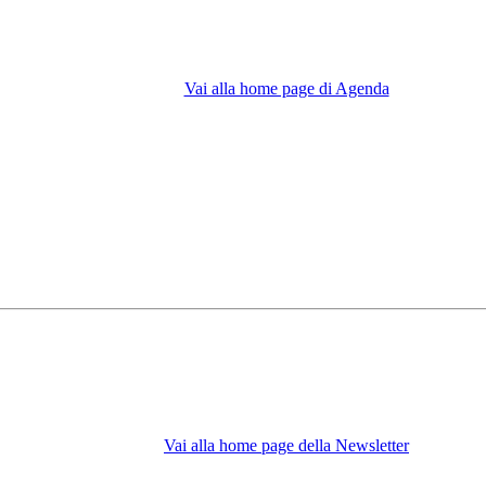
Vai alla home page di Agenda
Vai alla home page della Newsletter