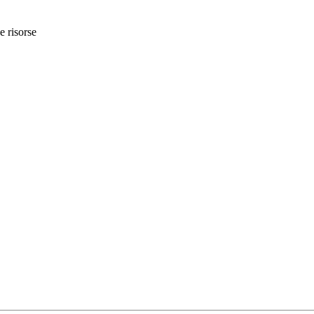
e risorse