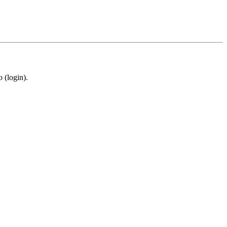
 (login).