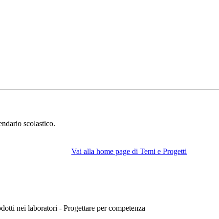
endario scolastico.
Vai alla home page di Temi e Progetti
rodotti nei laboratori - Progettare per competenza