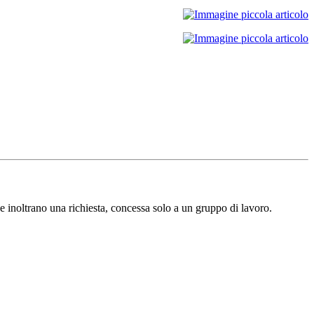
e inoltrano una richiesta, concessa solo a un gruppo di lavoro.​