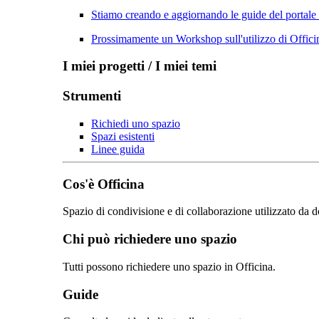
Stiamo creando e aggiornando le guide del portale
Prossimamente un Workshop sull'utilizzo di Officin
I miei progetti / I miei temi
Strumenti
Richiedi uno spazio
Spazi esistenti
Linee guida
Cos'è Officina
Spazio di condivisione e di collaborazione utilizzato da d
Chi può richiedere uno spazio
Tutti possono richiedere uno spazio in Officina.
Guide