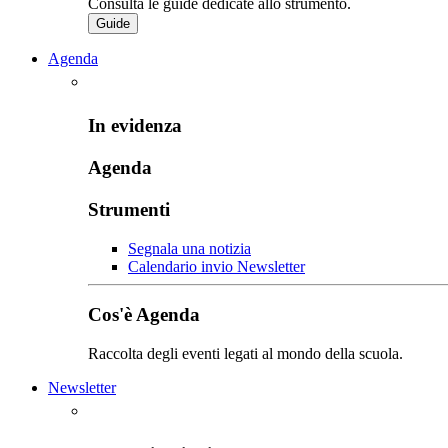
Consulta le guide dedicate allo strumento.
Guide
Agenda
In evidenza
Agenda
Strumenti
Segnala una notizia
Calendario invio Newsletter
Cos'è Agenda
Raccolta degli eventi legati al mondo della scuola.
Newsletter