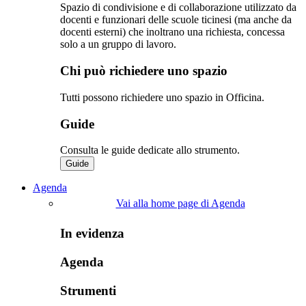
Spazio di condivisione e di collaborazione utilizzato da
docenti e funzionari delle scuole ticinesi (ma anche da
docenti esterni) che inoltrano una richiesta, concessa
solo a un gruppo di lavoro.​
Chi può richiedere uno spazio
Tutti possono richiedere uno spazio in Officina.
Guide
Consulta le guide dedicate allo strumento.
Guide
Agenda
Vai alla home page di Agenda
In evidenza
Agenda
Strumenti