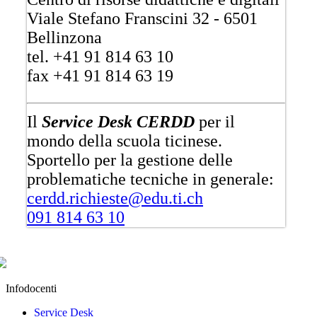
Viale Stefano Franscini 32 - 6501
Bellinzona
tel. +41 91 814 63 10
fax +41 91 814 63 19
Il
Service Desk CERDD
per il
mondo della scuola ticinese.
Sportello per la gestione delle
problematiche tecniche in generale:
cerdd.richieste@edu.ti.ch
091 814 63 10
Infodocenti
Service Desk