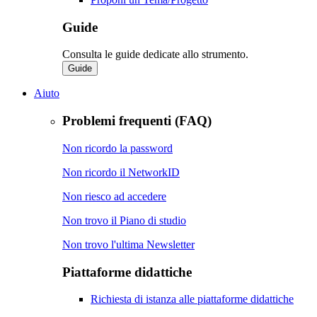
Guide
Consulta le guide dedicate allo strumento.
Guide
Aiuto
Problemi frequenti (FAQ)
Non ricordo la password
Non ricordo il NetworkID
Non riesco ad accedere
Non trovo il Piano di studio
Non trovo l'ultima Newsletter
Piattaforme didattiche
Richiesta di istanza alle piattaforme didattiche