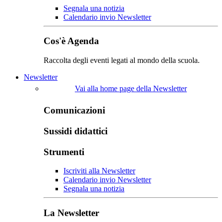
Segnala una notizia
Calendario invio Newsletter
Cos'è Agenda
Raccolta degli eventi legati al mondo della scuola.
Newsletter
Vai alla home page della Newsletter
Comunicazioni
Sussidi didattici
Strumenti
Iscriviti alla Newsletter
Calendario invio Newsletter
Segnala una notizia
La Newsletter