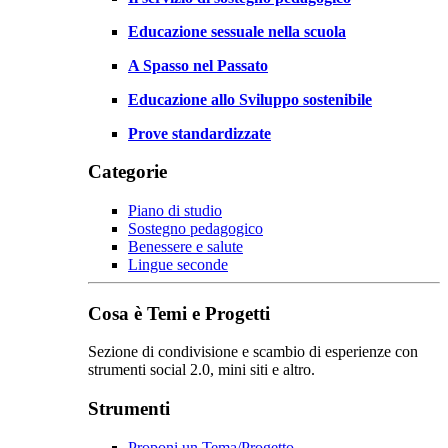
Educazione sessuale nella scuola
A Spasso nel Passato
Educazione allo Sviluppo sostenibile
Prove standardizzate
Categorie
Piano di studio
Sostegno pedagogico
Benessere e salute
Lingue seconde
Cosa è Temi e Progetti
Sezione di condivisione e scambio di esperienze con
strumenti social 2.0, mini siti e altro.
Strumenti
Proponi un Tema/Progetto