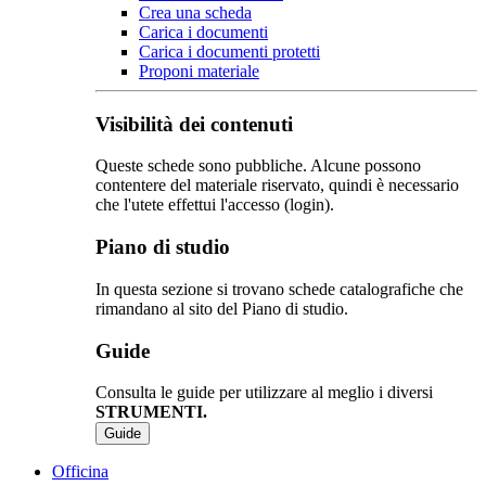
Crea una scheda
Carica i documenti
Carica i documenti protetti
Proponi materiale
Visibilità dei contenuti
Queste schede sono pubbliche. Alcune possono
contentere del materiale riservato, quindi è necessario
che l'utete effettui l'accesso (login).
Piano di studio
In questa sezione si trovano schede catalografiche che
rimandano al sito del Piano di studio.
Guide
Consulta le guide per utilizzare al meglio i diversi
STRUMENTI.
Guide
Officina