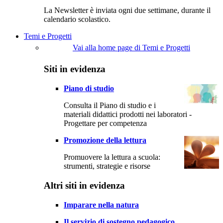
La Newsletter è inviata ogni due settimane, durante il
calendario scolastico.
Temi e Progetti
Vai alla home page di Temi e Progetti
Siti in evidenza
Piano di studio
Consulta il Piano di studio e i
materiali didattici prodotti nei laboratori -
Progettare per competenza
Promozione della lettura
Promuovere la lettura a scuola:
strumenti, strategie e risorse
Altri siti in evidenza
Imparare nella natura
Il servizio di sostegno pedagogico