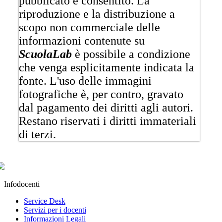
pubblicato è consentito. La
riproduzione e la distribuzione a
scopo non commerciale delle
informazioni contenute su
ScuolaLab
è possibile a condizione
che venga esplicitamente indicata la
fonte. L'uso delle immagini
fotografiche è, per contro, gravato
dal pagamento dei diritti agli autori.
Restano riservati i diritti immateriali
di terzi.
Infodocenti
Service Desk
Servizi per i docenti
Informazioni Legali