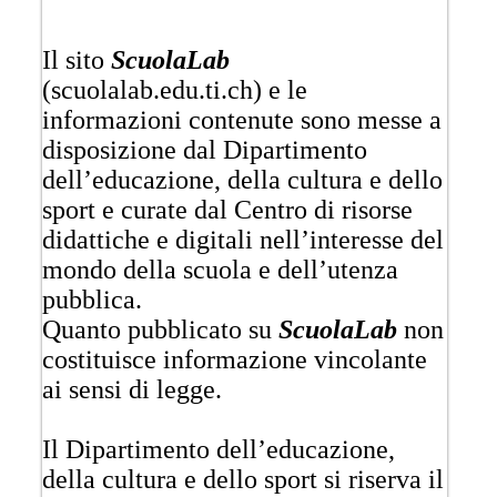
Il sito
ScuolaLab
(scuolalab.edu.ti.ch) e le
informazioni contenute sono messe a
disposizione dal Dipartimento
dell’educazione, della cultura e dello
sport e curate dal Centro di risorse
didattiche e digitali nell’interesse del
mondo della scuola e dell’utenza
pubblica.
Quanto pubblicato su
ScuolaLab
non
costituisce informazione vincolante
ai sensi di legge.
Il Dipartimento dell’educazione,
della cultura e dello sport si riserva il