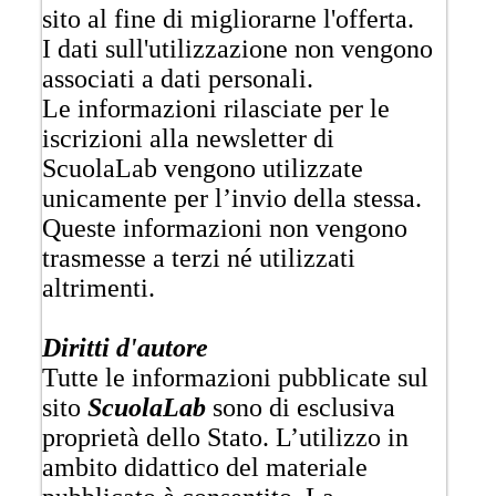
sito al fine di migliorarne l'offerta.
I dati sull'utilizzazione non vengono
associati a dati personali.
Le informazioni rilasciate per le
iscrizioni alla newsletter di
ScuolaLab vengono utilizzate
unicamente per l’invio della stessa.
Queste informazioni non vengono
trasmesse a terzi né utilizzati
altrimenti.
Diritti d'autore
Tutte le informazioni pubblicate sul
sito
ScuolaLab
sono di esclusiva
proprietà dello Stato. L’utilizzo in
ambito didattico del materiale