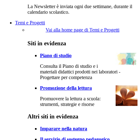
La Newsletter è inviata ogni due settimane, durante il
calendario scolastico.
Temi e Progetti
Vai alla home page di Temi e Progetti
Siti in evidenza
Piano di studio
Consulta il Piano di studio e i
materiali didattici prodotti nei laboratori -
Progettare per competenza
Promozione della lettura
Promuovere la lettura a scuola:
strumenti, strategie e risorse
Altri siti in evidenza
Imparare nella natura
Il servizio di sostegno pedagogico