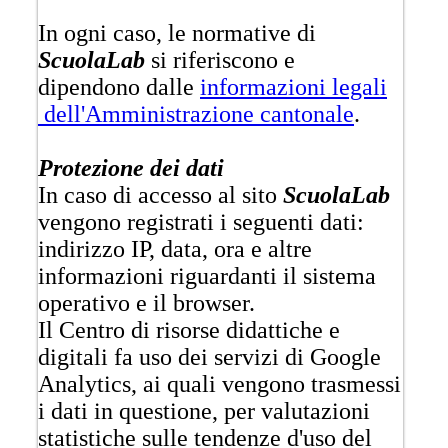
In ogni caso, le normative di
ScuolaLab
si riferiscono e
dipendono dalle
informazioni legali
dell'Amministrazione cantonale
.
Protezione dei dati
In caso di accesso al sito
ScuolaLab
vengono registrati i seguenti dati:
indirizzo IP, data, ora e altre
informazioni riguardanti il sistema
operativo e il browser.
Il Centro di risorse didattiche e
digitali fa uso dei servizi di Google
Analytics, ai quali vengono trasmessi
i dati in questione, per valutazioni
statistiche sulle tendenze d'uso del