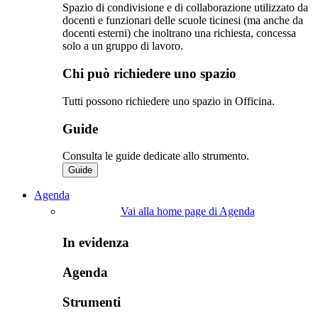
Spazio di condivisione e di collaborazione utilizzato da
docenti e funzionari delle scuole ticinesi (ma anche da
docenti esterni) che inoltrano una richiesta, concessa
solo a un gruppo di lavoro.​
Chi può richiedere uno spazio
Tutti possono richiedere uno spazio in Officina.
Guide
Consulta le guide dedicate allo strumento.
Guide
Agenda
Vai alla home page di Agenda
In evidenza
Agenda
Strumenti