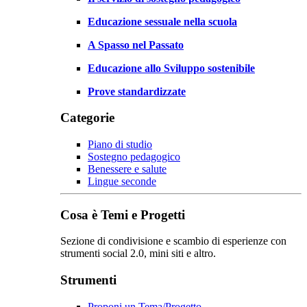
Educazione sessuale nella scuola
A Spasso nel Passato
Educazione allo Sviluppo sostenibile
Prove standardizzate
Categorie
Piano di studio
Sostegno pedagogico
Benessere e salute
Lingue seconde
Cosa è Temi e Progetti
Sezione di condivisione e scambio di esperienze con
strumenti social 2.0, mini siti e altro.
Strumenti
Proponi un Tema/Progetto