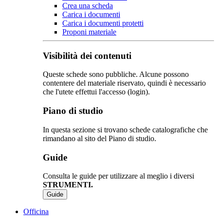
Crea una scheda
Carica i documenti
Carica i documenti protetti
Proponi materiale
Visibilità dei contenuti
Queste schede sono pubbliche. Alcune possono
contentere del materiale riservato, quindi è necessario
che l'utete effettui l'accesso (login).
Piano di studio
In questa sezione si trovano schede catalografiche che
rimandano al sito del Piano di studio.
Guide
Consulta le guide per utilizzare al meglio i diversi
STRUMENTI.
Guide
Officina