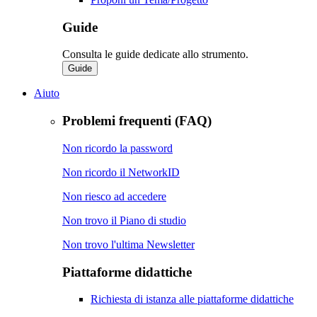
Guide
Consulta le guide dedicate allo strumento.
Guide
Aiuto
Problemi frequenti (FAQ)
Non ricordo la password
Non ricordo il NetworkID
Non riesco ad accedere
Non trovo il Piano di studio
Non trovo l'ultima Newsletter
Piattaforme didattiche
Richiesta di istanza alle piattaforme didattiche