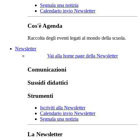
Segnala una notizia
Calendario invio Newsletter
Cos'è Agenda
Raccolta degli eventi legati al mondo della scuola.
Newsletter
Vai alla home page della Newsletter
Comunicazioni
Sussidi didattici
Strumenti
Iscriviti alla Newsletter
Calendario invio Newsletter
Segnala una notizia
La Newsletter