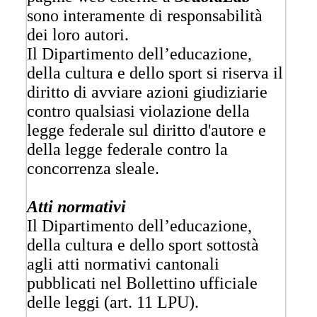
sono interamente di responsabilità
dei loro autori.
Il Dipartimento dell’educazione,
della cultura e dello sport si riserva il
diritto di avviare azioni giudiziarie
contro qualsiasi violazione della
legge federale sul diritto d'autore e
della legge federale contro la
concorrenza sleale.
Atti normativi
Il Dipartimento dell’educazione,
della cultura e dello sport sottostà
agli atti normativi cantonali
pubblicati nel Bollettino ufficiale
delle leggi (art. 11 LPU).