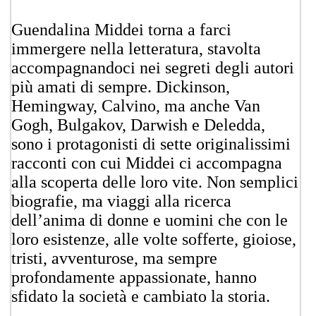
Guendalina Middei torna a farci
immergere nella letteratura, stavolta
accompagnandoci nei segreti degli autori
più amati di sempre. Dickinson,
Hemingway, Calvino, ma anche Van
Gogh, Bulgakov, Darwish e Deledda,
sono i protagonisti di sette originalissimi
racconti con cui Middei ci accompagna
alla scoperta delle loro vite. Non semplici
biografie, ma viaggi alla ricerca
dell’anima di donne e uomini che con le
loro esistenze, alle volte sofferte, gioiose,
tristi, avventurose, ma sempre
profondamente appassionate, hanno
sfidato la società e cambiato la storia.