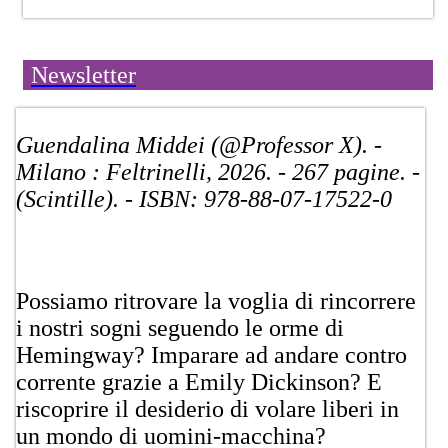
Newsletter
​Guendalina Middei (@Professor X). -
Milano : Feltrinelli, 2026. - 267 pagine. -
(Scintille). - ISBN: 978-88-07-17522-0
Possiamo ritrovare la voglia di rincorrere
i nostri sogni seguendo le orme di
Hemingway? Imparare ad andare contro
corrente grazie a Emily Dickinson? E
riscoprire il desiderio di volare liberi in
un mondo di uomini-macchina?