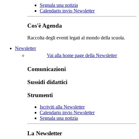
Segnala una notizia
Calendario invio Newsletter
Cos'è Agenda
Raccolta degli eventi legati al mondo della scuola.
Newsletter
Vai alla home page della Newsletter
Comunicazioni
Sussidi didattici
Strumenti
Iscriviti alla Newsletter
Calendario invio Newsletter
Segnala una notizia
La Newsletter