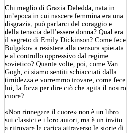
Chi meglio di Grazia Deledda, nata in
un’epoca in cui nascere femmina era una
disgrazia, può parlarci del coraggio e
della tenacia dell’essere donna? Qual era
il segreto di Emily Dickinson? Come fece
Bulgakov a resistere alla censura spietata
e al controllo oppressivo dal regime
sovietico? Quante volte, poi, come Van
Gogh, ci siamo sentiti schiacciati dalla
timidezza e vorremmo trovare, come fece
lui, la forza per dire ciò che agita il nostro
cuore?
«Non rinnegare il cuore» non è un libro
sui classici e i loro autori, ma è un invito
a ritrovare la carica attraverso le storie di