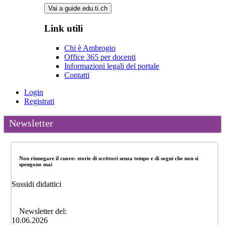
Vai a guide.edu.ti.ch
Link utili
Chi è Ambrogio
Office 365 per docenti
Informazioni legali del portale
Contatti
Login
Registrati
Newsletter
Non rinnegare il cuore: storie di scrittori senza tempo e di sogni che non si
spengono mai
Sussidi didattici
Newsletter del:
10.06.2026