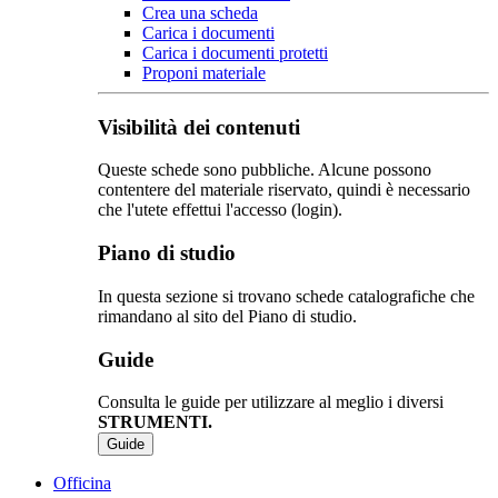
Crea una scheda
Carica i documenti
Carica i documenti protetti
Proponi materiale
Visibilità dei contenuti
Queste schede sono pubbliche. Alcune possono
contentere del materiale riservato, quindi è necessario
che l'utete effettui l'accesso (login).
Piano di studio
In questa sezione si trovano schede catalografiche che
rimandano al sito del Piano di studio.
Guide
Consulta le guide per utilizzare al meglio i diversi
STRUMENTI.
Guide
Officina