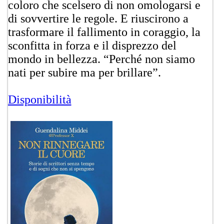
coloro che scelsero di non omologarsi e
di sovvertire le regole. E riuscirono a
trasformare il fallimento in coraggio, la
sconfitta in forza e il disprezzo del
mondo in bellezza. “Perché non siamo
nati per subire ma per brillare”.
Disponibilità