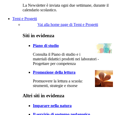
La Newsletter è inviata ogni due settimane, durante il
calendario scolastico.
Temi e Progetti
Vai alla home page di Temi e Progetti
Siti in evidenza
Piano di studio
Consulta il Piano di studio e i
materiali didattici prodotti nei laboratori -
Progettare per competenza
Promozione della lettura
Promuovere la lettura a scuola:
strumenti, strategie e risorse
Altri siti in evidenza
Imparare nella natura
Il servizio di sostegno pedagogico