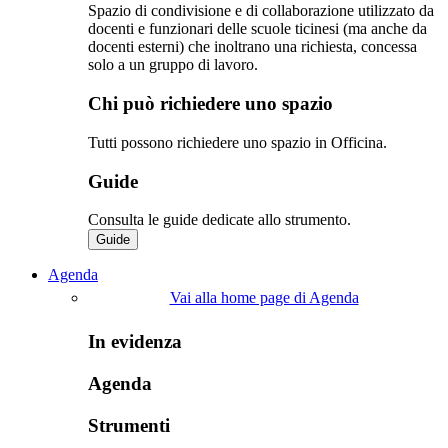
Spazio di condivisione e di collaborazione utilizzato da
docenti e funzionari delle scuole ticinesi (ma anche da
docenti esterni) che inoltrano una richiesta, concessa
solo a un gruppo di lavoro.​
Chi può richiedere uno spazio
Tutti possono richiedere uno spazio in Officina.
Guide
Consulta le guide dedicate allo strumento.
Guide
Agenda
Vai alla home page di Agenda
In evidenza
Agenda
Strumenti