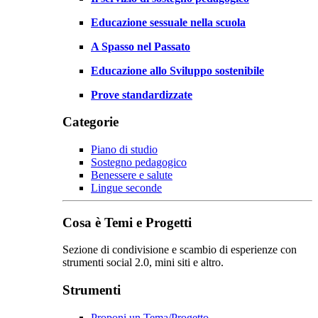
Educazione sessuale nella scuola
A Spasso nel Passato
Educazione allo Sviluppo sostenibile
Prove standardizzate
Categorie
Piano di studio
Sostegno pedagogico
Benessere e salute
Lingue seconde
Cosa è Temi e Progetti
Sezione di condivisione e scambio di esperienze con
strumenti social 2.0, mini siti e altro.
Strumenti
Proponi un Tema/Progetto