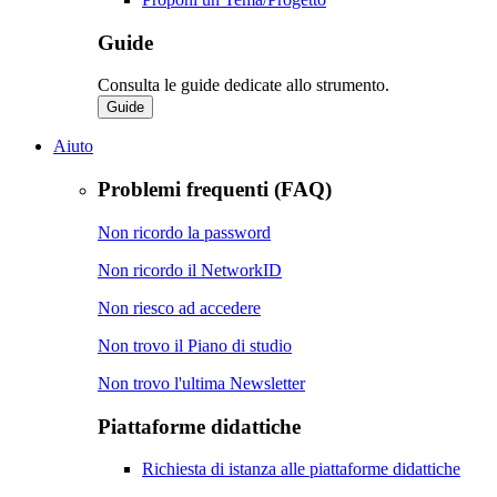
Guide
Consulta le guide dedicate allo strumento.
Guide
Aiuto
Problemi frequenti (FAQ)
Non ricordo la password
Non ricordo il NetworkID
Non riesco ad accedere
Non trovo il Piano di studio
Non trovo l'ultima Newsletter
Piattaforme didattiche
Richiesta di istanza alle piattaforme didattiche