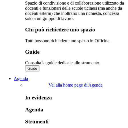
Spazio di condivisione e di collaborazione utilizzato da
docenti e funzionari delle scuole ticinesi (ma anche da
docenti esterni) che inoltrano una richiesta, concessa
solo a un gruppo di lavoro.​
Chi può richiedere uno spazio
Tutti possono richiedere uno spazio in Officina.
Guide
Consulta le guide dedicate allo strumento.
Guide
Agenda
Vai alla home page di Agenda
In evidenza
Agenda
Strumenti