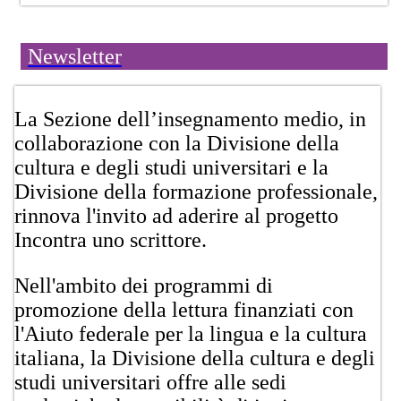
Newsletter
​​​La Sezione dell’insegnamento medio, in
collaborazione con la Divisione della
cultura e degli studi universitari e la
Divisione della formazione professionale,
rinnova l'invito ad aderire al progetto
Incontra uno scrittore.
Nell'ambito dei programmi di
promozione della lettura finanziati con
l'Aiuto federale per la lingua e la cultura
italiana, la Divisione della cultura e degli
studi universitari offre alle sedi