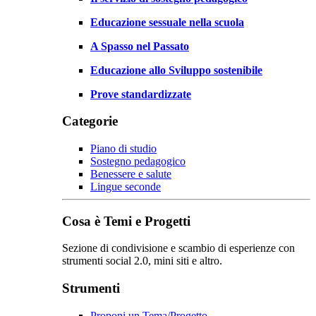
Educazione sessuale nella scuola
A Spasso nel Passato
Educazione allo Sviluppo sostenibile
Prove standardizzate
Categorie
Piano di studio
Sostegno pedagogico
Benessere e salute
Lingue seconde
Cosa è Temi e Progetti
Sezione di condivisione e scambio di esperienze con
strumenti social 2.0, mini siti e altro.
Strumenti
Proponi un Tema/Progetto