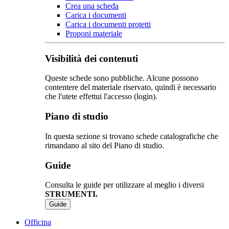
Crea una scheda
Carica i documenti
Carica i documenti protetti
Proponi materiale
Visibilità dei contenuti
Queste schede sono pubbliche. Alcune possono
contentere del materiale riservato, quindi è necessario
che l'utete effettui l'accesso (login).
Piano di studio
In questa sezione si trovano schede catalografiche che
rimandano al sito del Piano di studio.
Guide
Consulta le guide per utilizzare al meglio i diversi
STRUMENTI.
Guide
Officina