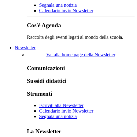
Segnala una notizia
Calendario invio Newsletter
Cos'è Agenda
Raccolta degli eventi legati al mondo della scuola.
Newsletter
Vai alla home page della Newsletter
Comunicazioni
Sussidi didattici
Strumenti
Iscriviti alla Newsletter
Calendario invio Newsletter
Segnala una notizia
La Newsletter