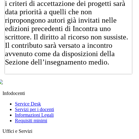
i criteri di accettazione dei progetti sarà
data priorità a quelli che non
ripropongono autori già invitati nelle
edizioni precedenti di Incontra uno
scrittore. Il diritto al ricorso non sussiste.
Il contributo sarà versato a incontro
avvenuto come da disposizioni della
Sezione dell’insegnamento medio.​
Infodocenti
Service Desk
Servizi per i docenti
Informazioni Legali
Requisiti minimi
Uffici e Servizi