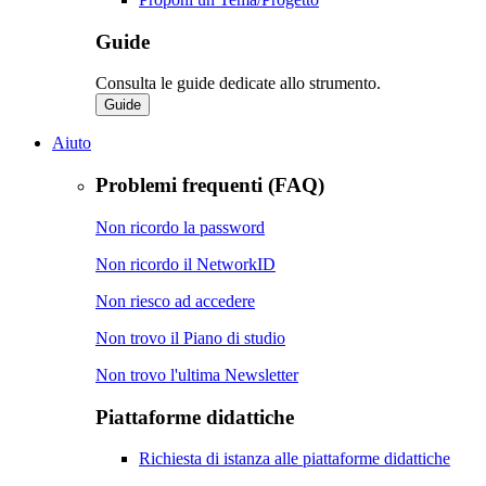
Guide
Consulta le guide dedicate allo strumento.
Guide
Aiuto
Problemi frequenti (FAQ)
Non ricordo la password
Non ricordo il NetworkID
Non riesco ad accedere
Non trovo il Piano di studio
Non trovo l'ultima Newsletter
Piattaforme didattiche
Richiesta di istanza alle piattaforme didattiche