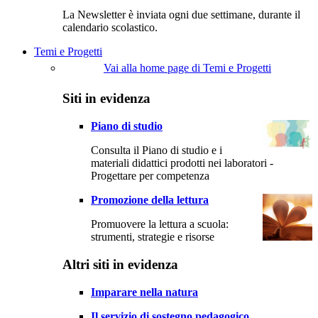
La Newsletter è inviata ogni due settimane, durante il
calendario scolastico.
Temi e Progetti
Vai alla home page di Temi e Progetti
Siti in evidenza
Piano di studio
Consulta il Piano di studio e i
materiali didattici prodotti nei laboratori -
Progettare per competenza
Promozione della lettura
Promuovere la lettura a scuola:
strumenti, strategie e risorse
Altri siti in evidenza
Imparare nella natura
Il servizio di sostegno pedagogico