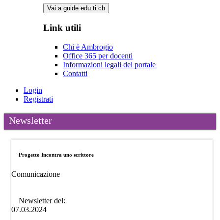
Vai a guide.edu.ti.ch
Link utili
Chi è Ambrogio
Office 365 per docenti
Informazioni legali del portale
Contatti
Login
Registrati
Newsletter
Progetto Incontra uno scrittore
Comunicazione
Newsletter del:
07.03.2024