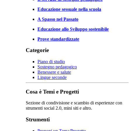
Educazione sessuale nella scuola
A Spasso nel Passato
Educazione allo Sviluppo sostenibile
Prove standardizzate
Categorie
Piano di studio
Sostegno pedagogico
Benessere e salute
Lingue seconde
Cosa è Temi e Progetti
Sezione di condivisione e scambio di esperienze con
strumenti social 2.0, mini siti e altro.
Strumenti
Proponi un Tema/Progetto