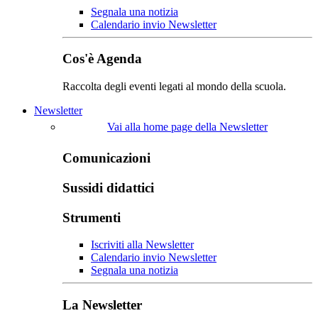
Segnala una notizia
Calendario invio Newsletter
Cos'è Agenda
Raccolta degli eventi legati al mondo della scuola.
Newsletter
Vai alla home page della Newsletter
Comunicazioni
Sussidi didattici
Strumenti
Iscriviti alla Newsletter
Calendario invio Newsletter
Segnala una notizia
La Newsletter