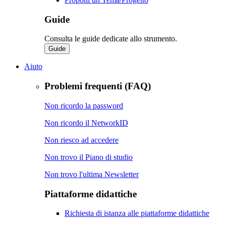
Guide
Consulta le guide dedicate allo strumento.
Guide
Aiuto
Problemi frequenti (FAQ)
Non ricordo la password
Non ricordo il NetworkID
Non riesco ad accedere
Non trovo il Piano di studio
Non trovo l'ultima Newsletter
Piattaforme didattiche
Richiesta di istanza alle piattaforme didattiche