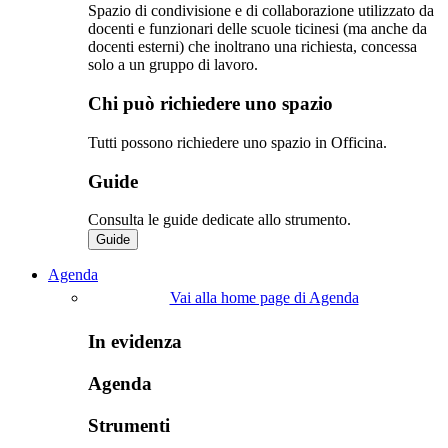
Spazio di condivisione e di collaborazione utilizzato da
docenti e funzionari delle scuole ticinesi (ma anche da
docenti esterni) che inoltrano una richiesta, concessa
solo a un gruppo di lavoro.​
Chi può richiedere uno spazio
Tutti possono richiedere uno spazio in Officina.
Guide
Consulta le guide dedicate allo strumento.
Guide
Agenda
Vai alla home page di Agenda
In evidenza
Agenda
Strumenti