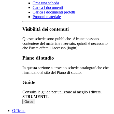
Crea una scheda
Carica i documenti
Carica i documenti protetti
Proponi materiale
Visibilità dei contenuti
Queste schede sono pubbliche. Alcune possono
contentere del materiale riservato, quindi è necessario
che l'utete effettui l'accesso (login).
Piano di studio
In questa sezione si trovano schede catalografiche che
rimandano al sito del Piano di studio.
Guide
Consulta le guide per utilizzare al meglio i diversi
STRUMENTI.
Guide
Officina