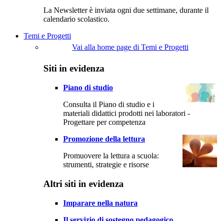
La Newsletter è inviata ogni due settimane, durante il
calendario scolastico.
Temi e Progetti
Vai alla home page di Temi e Progetti
Siti in evidenza
Piano di studio
Consulta il Piano di studio e i
materiali didattici prodotti nei laboratori -
Progettare per competenza
Promozione della lettura
Promuovere la lettura a scuola:
strumenti, strategie e risorse
Altri siti in evidenza
Imparare nella natura
Il servizio di sostegno pedagogico