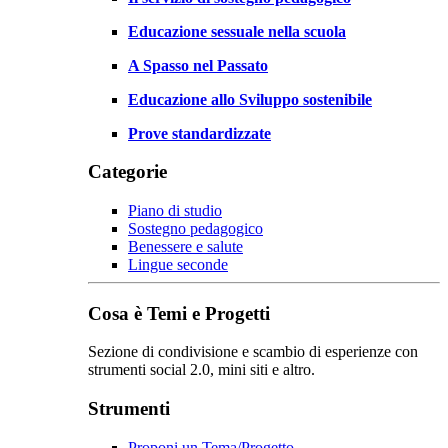
Educazione sessuale nella scuola
A Spasso nel Passato
Educazione allo Sviluppo sostenibile
Prove standardizzate
Categorie
Piano di studio
Sostegno pedagogico
Benessere e salute
Lingue seconde
Cosa è Temi e Progetti
Sezione di condivisione e scambio di esperienze con
strumenti social 2.0, mini siti e altro.
Strumenti
Proponi un Tema/Progetto