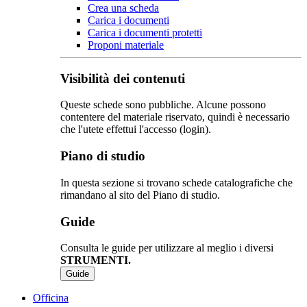
Crea una scheda
Carica i documenti
Carica i documenti protetti
Proponi materiale
Visibilità dei contenuti
Queste schede sono pubbliche. Alcune possono
contentere del materiale riservato, quindi è necessario
che l'utete effettui l'accesso (login).
Piano di studio
In questa sezione si trovano schede catalografiche che
rimandano al sito del Piano di studio.
Guide
Consulta le guide per utilizzare al meglio i diversi
STRUMENTI.
Guide
Officina