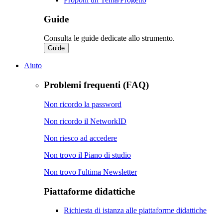
Guide
Consulta le guide dedicate allo strumento.
Guide
Aiuto
Problemi frequenti (FAQ)
Non ricordo la password
Non ricordo il NetworkID
Non riesco ad accedere
Non trovo il Piano di studio
Non trovo l'ultima Newsletter
Piattaforme didattiche
Richiesta di istanza alle piattaforme didattiche