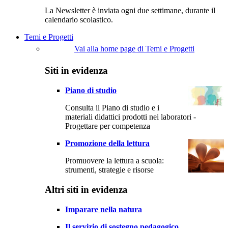
La Newsletter è inviata ogni due settimane, durante il
calendario scolastico.
Temi e Progetti
Vai alla home page di Temi e Progetti
Siti in evidenza
Piano di studio
Consulta il Piano di studio e i
materiali didattici prodotti nei laboratori -
Progettare per competenza
Promozione della lettura
Promuovere la lettura a scuola:
strumenti, strategie e risorse
Altri siti in evidenza
Imparare nella natura
Il servizio di sostegno pedagogico