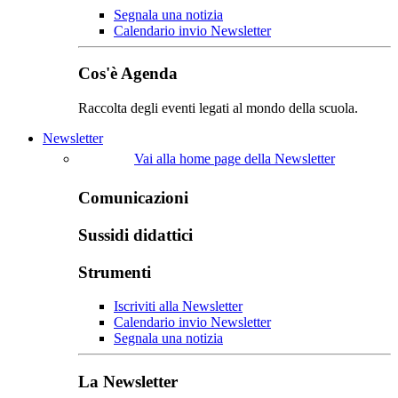
Segnala una notizia
Calendario invio Newsletter
Cos'è Agenda
Raccolta degli eventi legati al mondo della scuola.
Newsletter
Vai alla home page della Newsletter
Comunicazioni
Sussidi didattici
Strumenti
Iscriviti alla Newsletter
Calendario invio Newsletter
Segnala una notizia
La Newsletter