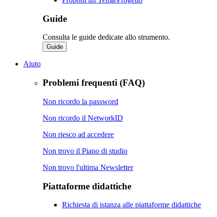
Guide
Consulta le guide dedicate allo strumento.
Guide
Aiuto
Problemi frequenti (FAQ)
Non ricordo la password
Non ricordo il NetworkID
Non riesco ad accedere
Non trovo il Piano di studio
Non trovo l'ultima Newsletter
Piattaforme didattiche
Richiesta di istanza alle piattaforme didattiche