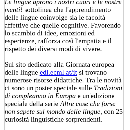
Le lingue aprono i nostri cuori e le nostre
menti!
sottolinea che l'apprendimento
delle lingue coinvolge sia le facoltà
affettive che quelle cognitive. Favorendo
lo scambio di idee, emozioni ed
esperienze, rafforza così l'empatia e il
rispetto dei diversi modi di vivere.
Sul sito dedicato alla Giornata europea
delle lingue
edl.ecml.at/it
si trovano
numerose risorse didattiche. Tra le novità
ci sono un poster speciale sulle
Tradizioni
di compleanno in Europa
e un'edizione
speciale della serie
Altre cose che forse
non sapete sul mondo delle lingue
, con 25
curiosità linguistiche sorprendenti.