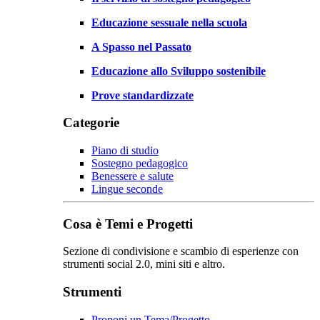
Educazione sessuale nella scuola
A Spasso nel Passato
Educazione allo Sviluppo sostenibile
Prove standardizzate
Categorie
Piano di studio
Sostegno pedagogico
Benessere e salute
Lingue seconde
Cosa è Temi e Progetti
Sezione di condivisione e scambio di esperienze con
strumenti social 2.0, mini siti e altro.
Strumenti
Proponi un Tema/Progetto