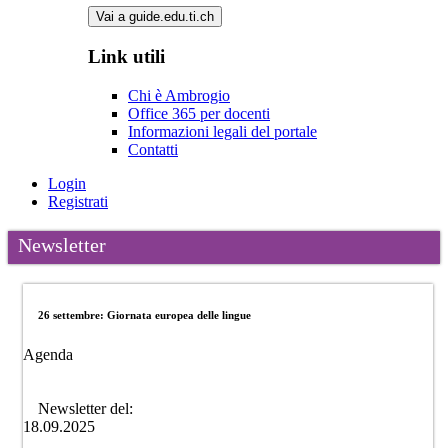
Vai a guide.edu.ti.ch
Link utili
Chi è Ambrogio
Office 365 per docenti
Informazioni legali del portale
Contatti
Login
Registrati
Newsletter
26 settembre: Giornata europea delle lingue
Agenda
Newsletter del:
18.09.2025