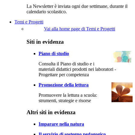
La Newsletter è inviata ogni due settimane, durante il
calendario scolastico.
Temi e Progetti
Vai alla home page di Temi e Progetti
Siti in evidenza
Piano di studio
Consulta il Piano di studio e i
materiali didattici prodotti nei laboratori -
Progettare per competenza
Promozione della lettura
Promuovere la lettura a scuola:
strumenti, strategie e risorse
Altri siti in evidenza
Imparare nella natura
Il servizio di sostegno pedagogico