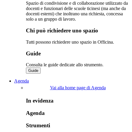
Spazio di condivisione e di collaborazione utilizzato da
docenti e funzionari delle scuole ticinesi (ma anche da
docenti esterni) che inoltrano una richiesta, concessa
solo a un gruppo di lavoro.​
Chi può richiedere uno spazio
Tutti possono richiedere uno spazio in Officina.
Guide
Consulta le guide dedicate allo strumento.
Guide
Agenda
Vai alla home page di Agenda
In evidenza
Agenda
Strumenti