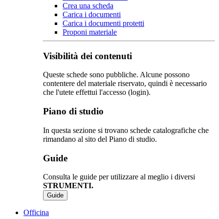
Crea una scheda
Carica i documenti
Carica i documenti protetti
Proponi materiale
Visibilità dei contenuti
Queste schede sono pubbliche. Alcune possono
contentere del materiale riservato, quindi è necessario
che l'utete effettui l'accesso (login).
Piano di studio
In questa sezione si trovano schede catalografiche che
rimandano al sito del Piano di studio.
Guide
Consulta le guide per utilizzare al meglio i diversi
STRUMENTI.
Guide
Officina