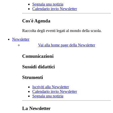
Segnala una notizia
Calendario invio Newsletter
Cos'è Agenda
Raccolta degli eventi legati al mondo della scuola.
Newsletter
Vai alla home page della Newsletter
Comunicazioni
Sussidi didattici
Strumenti
Iscriviti alla Newsletter
Calendario invio Newsletter
Segnala una notizia
La Newsletter