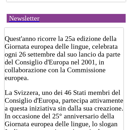
Newsletter
​​Quest'anno ricorre la 25a edizione della
Giornata europea delle lingue, celebrata
ogni 26 settembre dal suo lancio da parte
del Consiglio d'Europa nel 2001, in
collaborazione con la Commissione
europea.
La Svizzera, uno dei 46 Stati membri del
Consiglio d'Europa, partecipa attivamente
a questa iniziativa sin dalla sua creazione.
In occasione del 25° anniversario della
Giornata europea delle lingue, lo slogan