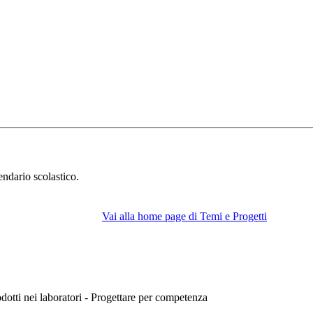
endario scolastico.
Vai alla home page di Temi e Progetti
rodotti nei laboratori - Progettare per competenza