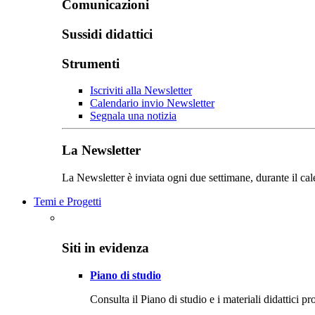
Comunicazioni
Sussidi didattici
Strumenti
Iscriviti alla Newsletter
Calendario invio Newsletter
Segnala una notizia
La Newsletter
La Newsletter è inviata ogni due settimane, durante il cal
Temi e Progetti
Siti in evidenza
Piano di studio
Consulta il Piano di studio e i materiali didattici p