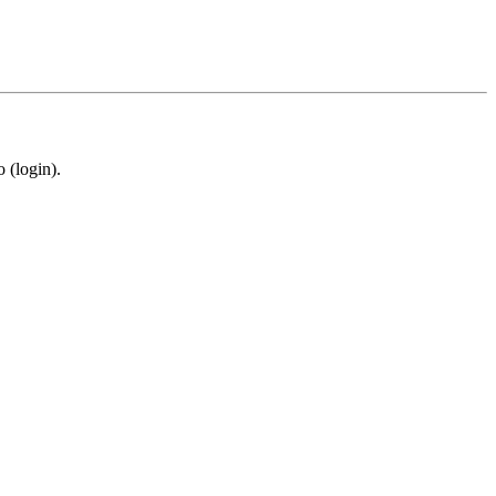
 (login).