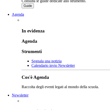
Consulta le guide dedicate allo strumento.
Guide
Agenda
In evidenza
Agenda
Strumenti
Segnala una notizia
Calendario invio Newsletter
Cos'è Agenda
Raccolta degli eventi legati al mondo della scuola.
Newsletter