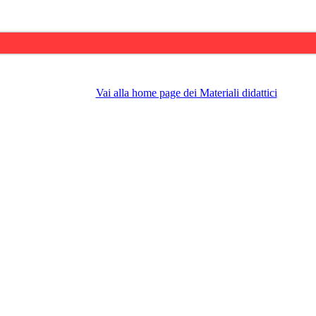
Vai alla home page dei Materiali didattici