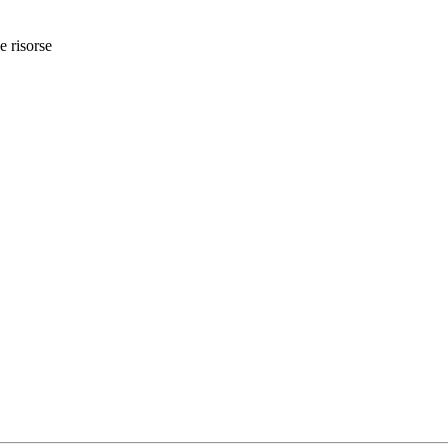
e risorse