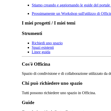
Stiamo creando e aggiornando le guide del portale
Prossimamente un Workshop sull'utilizzo di Officin
I miei progetti / I miei temi
Strumenti
Richiedi uno spazio
Spazi esistenti
Linee guida
Cos'è Officina
Spazio di condivisione e di collaborazione utilizzato da d
Chi può richiedere uno spazio
Tutti possono richiedere uno spazio in Officina.
Guide