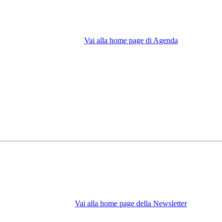
Vai alla home page di Agenda
Vai alla home page della Newsletter