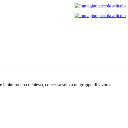
e inoltrano una richiesta, concessa solo a un gruppo di lavoro.​