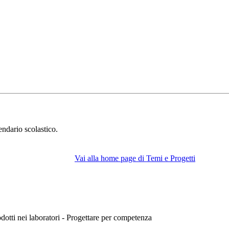
endario scolastico.
Vai alla home page di Temi e Progetti
rodotti nei laboratori - Progettare per competenza