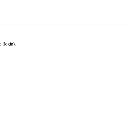
 (login).