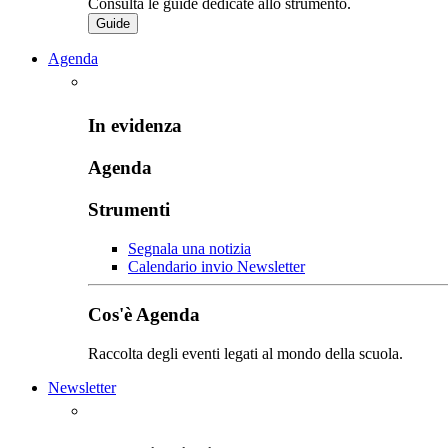
Consulta le guide dedicate allo strumento.
Guide
Agenda
In evidenza
Agenda
Strumenti
Segnala una notizia
Calendario invio Newsletter
Cos'è Agenda
Raccolta degli eventi legati al mondo della scuola.
Newsletter