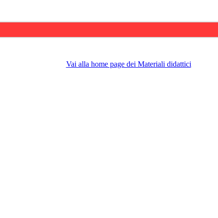
Vai alla home page dei Materiali didattici