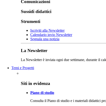
Comunicazioni
Sussidi didattici
Strumenti
Iscriviti alla Newsletter
Calendario invio Newsletter
Segnala una notizia
La Newsletter
La Newsletter è inviata ogni due settimane, durante il cal
Temi e Progetti
Siti in evidenza
Piano di studio
Consulta il Piano di studio e i materiali didattici p