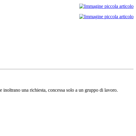
e inoltrano una richiesta, concessa solo a un gruppo di lavoro.​