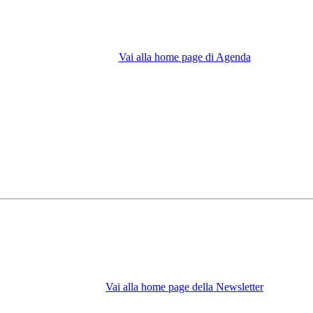
Vai alla home page di Agenda
Vai alla home page della Newsletter