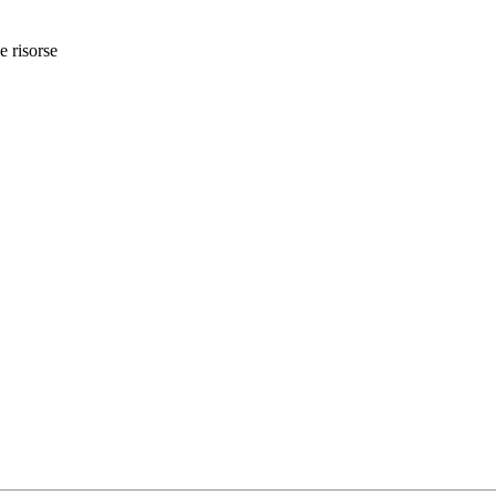
e risorse