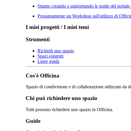
Stiamo creando e aggiornando le guide del portale
Prossimamente un Workshop sull'utilizzo di Officin
I miei progetti / I miei temi
Strumenti
Richiedi uno spazio
Spazi esistenti
Linee guida
Cos'è Officina
Spazio di condivisione e di collaborazione utilizzato da d
Chi può richiedere uno spazio
Tutti possono richiedere uno spazio in Officina.
Guide