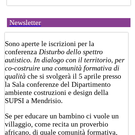
Newsletter
​Sono aperte le iscrizioni per la
conferenza
Disturbo dello spettro
autistico. In dialogo con il territorio, per
co-costruire una comunità formativa di
qualità
che si svolgerà il 5 aprile presso
la Sala conferenze del Dipartimento
ambiente costruzioni e design della
SUPSI a Mendrisio.
Se per educare un bambino ci vuole un
villaggio, come recita un proverbio
africano, di quale comunità formativa,