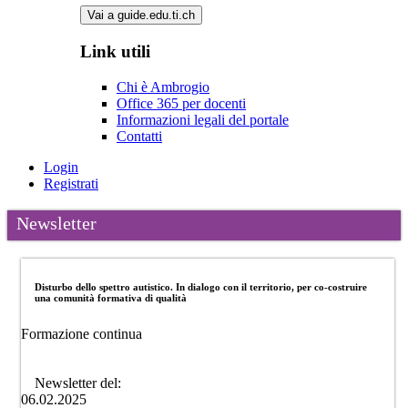
Vai a guide.edu.ti.ch
Link utili
Chi è Ambrogio
Office 365 per docenti
Informazioni legali del portale
Contatti
Login
Registrati
Newsletter
Disturbo dello spettro autistico. In dialogo con il territorio, per co-costruire
una comunità formativa di qualità
Formazione continua
Newsletter del:
06.02.2025