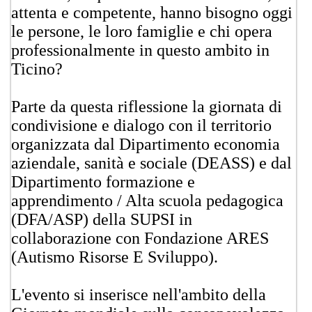
attenta e competente, hanno bisogno oggi
le persone, le loro famiglie e chi opera
professionalmente in questo ambito in
Ticino?
Parte da questa riflessione la giornata di
condivisione e dialogo con il territorio
organizzata dal Dipartimento economia
aziendale, sanità e sociale (DEASS) e dal
Dipartimento formazione e
apprendimento / Alta scuola pedagogica
(DFA/ASP) della SUPSI in
collaborazione con Fondazione ARES
(Autismo Risorse E Sviluppo).
L'evento si inserisce nell'ambito della