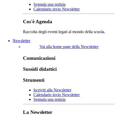
Segnala una notizia
Calendario invio Newsletter
Cos'è Agenda
Raccolta degli eventi legati al mondo della scuola.
Newsletter
Vai alla home page della Newsletter
Comunicazioni
Sussidi didattici
Strumenti
Iscriviti alla Newsletter
Calendario invio Newsletter
Segnala una notizia
La Newsletter