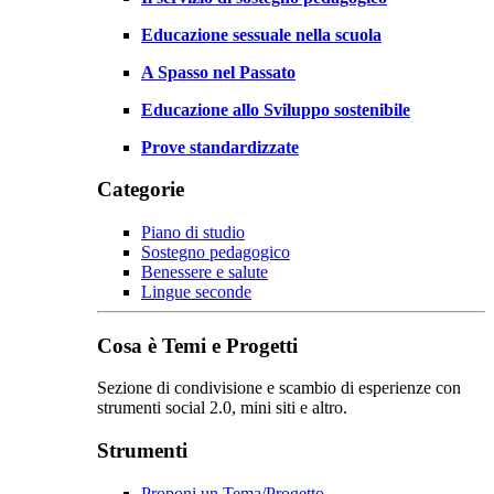
Educazione sessuale nella scuola
A Spasso nel Passato
Educazione allo Sviluppo sostenibile
Prove standardizzate
Categorie
Piano di studio
Sostegno pedagogico
Benessere e salute
Lingue seconde
Cosa è Temi e Progetti
Sezione di condivisione e scambio di esperienze con
strumenti social 2.0, mini siti e altro.
Strumenti
Proponi un Tema/Progetto