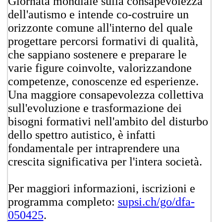
Giornata mondiale sulla consapevolezza
dell'autismo e intende co-costruire un
orizzonte comune all'interno del quale
progettare percorsi formativi di qualità,
che sappiano sostenere e preparare le
varie figure coinvolte, valorizzandone
competenze, conoscenze ed esperienze.
Una maggiore consapevolezza collettiva
sull'evoluzione e trasformazione dei
bisogni formativi nell'ambito del disturbo
dello spettro autistico, è infatti
fondamentale per intraprendere una
crescita significativa per l'intera società.
Per maggiori informazioni, iscrizioni e
programma completo:
supsi.ch/go/dfa-
050425
.