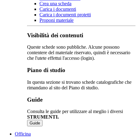
Crea una scheda
Carica i documenti
Carica i documenti protetti
Proponi materiale
Visibilità dei contenuti
Queste schede sono pubbliche. Alcune possono
contentere del materiale riservato, quindi è necessario
che l'utete effettui l'accesso (login).
Piano di studio
In questa sezione si trovano schede catalografiche che
rimandano al sito del Piano di studio.
Guide
Consulta le guide per utilizzare al meglio i diversi
STRUMENTI.
Guide
Officina