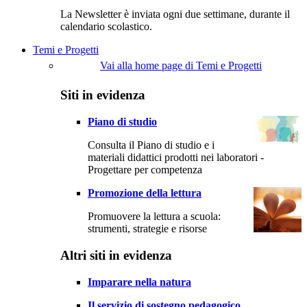
La Newsletter è inviata ogni due settimane, durante il
calendario scolastico.
Temi e Progetti
Vai alla home page di Temi e Progetti
Siti in evidenza
Piano di studio
Consulta il Piano di studio e i
materiali didattici prodotti nei laboratori -
Progettare per competenza
Promozione della lettura
Promuovere la lettura a scuola:
strumenti, strategie e risorse
Altri siti in evidenza
Imparare nella natura
Il servizio di sostegno pedagogico