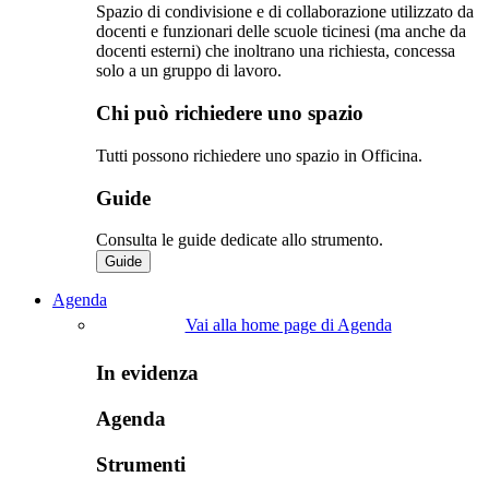
Spazio di condivisione e di collaborazione utilizzato da
docenti e funzionari delle scuole ticinesi (ma anche da
docenti esterni) che inoltrano una richiesta, concessa
solo a un gruppo di lavoro.​
Chi può richiedere uno spazio
Tutti possono richiedere uno spazio in Officina.
Guide
Consulta le guide dedicate allo strumento.
Guide
Agenda
Vai alla home page di Agenda
In evidenza
Agenda
Strumenti