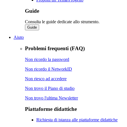
Guide
Consulta le guide dedicate allo strumento.
Guide
Aiuto
Problemi frequenti (FAQ)
Non ricordo la password
Non ricordo il NetworkID
Non riesco ad accedere
Non trovo il Piano di studio
Non trovo l'ultima Newsletter
Piattaforme didattiche
Richiesta di istanza alle piattaforme didattiche