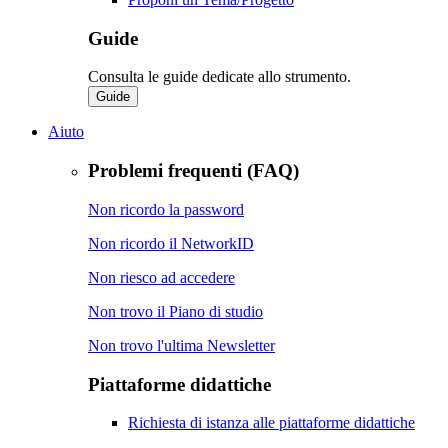
Guide
Consulta le guide dedicate allo strumento.
Guide
Aiuto
Problemi frequenti (FAQ)
Non ricordo la password
Non ricordo il NetworkID
Non riesco ad accedere
Non trovo il Piano di studio
Non trovo l'ultima Newsletter
Piattaforme didattiche
Richiesta di istanza alle piattaforme didattiche