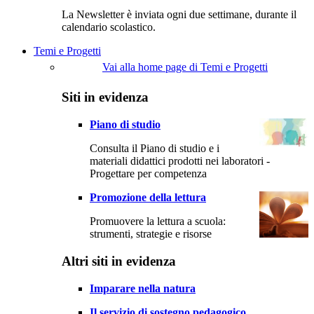
La Newsletter è inviata ogni due settimane, durante il
calendario scolastico.
Temi e Progetti
Vai alla home page di Temi e Progetti
Siti in evidenza
Piano di studio
Consulta il Piano di studio e i
materiali didattici prodotti nei laboratori -
Progettare per competenza
Promozione della lettura
Promuovere la lettura a scuola:
strumenti, strategie e risorse
Altri siti in evidenza
Imparare nella natura
Il servizio di sostegno pedagogico