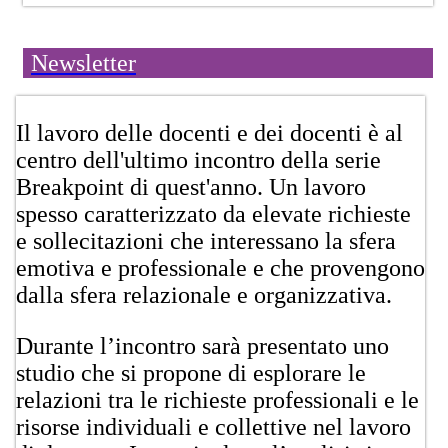
Newsletter
​Il lavoro delle docenti e dei docenti è al
centro dell'ultimo incontro della serie
Breakpoint di quest'anno. Un lavoro
spesso caratterizzato da elevate richieste
e sollecitazioni che interessano la sfera
emotiva e professionale e che provengono
dalla sfera relazionale e organizzativa.
Durante l’incontro sarà presentato uno
studio che si propone di esplorare le
relazioni tra le richieste professionali e le
risorse individuali e collettive nel lavoro