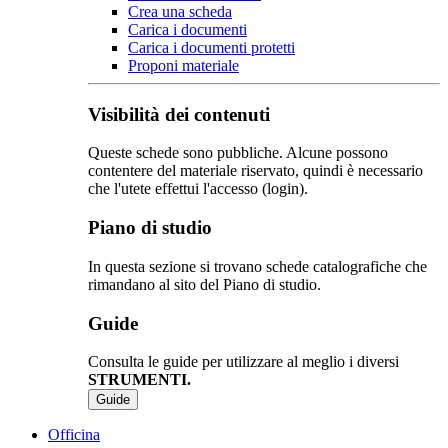
Crea una scheda
Carica i documenti
Carica i documenti protetti
Proponi materiale
Visibilità dei contenuti
Queste schede sono pubbliche. Alcune possono
contentere del materiale riservato, quindi è necessario
che l'utete effettui l'accesso (login).
Piano di studio
In questa sezione si trovano schede catalografiche che
rimandano al sito del Piano di studio.
Guide
Consulta le guide per utilizzare al meglio i diversi
STRUMENTI.
Guide
Officina