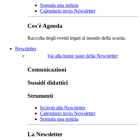
Segnala una notizia
Calendario invio Newsletter
Cos'è Agenda
Raccolta degli eventi legati al mondo della scuola.
Newsletter
Vai alla home page della Newsletter
Comunicazioni
Sussidi didattici
Strumenti
Iscriviti alla Newsletter
Calendario invio Newsletter
Segnala una notizia
La Newsletter