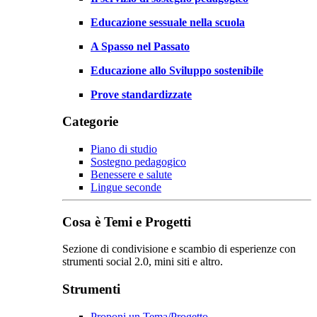
Educazione sessuale nella scuola
A Spasso nel Passato
Educazione allo Sviluppo sostenibile
Prove standardizzate
Categorie
Piano di studio
Sostegno pedagogico
Benessere e salute
Lingue seconde
Cosa è Temi e Progetti
Sezione di condivisione e scambio di esperienze con
strumenti social 2.0, mini siti e altro.
Strumenti
Proponi un Tema/Progetto