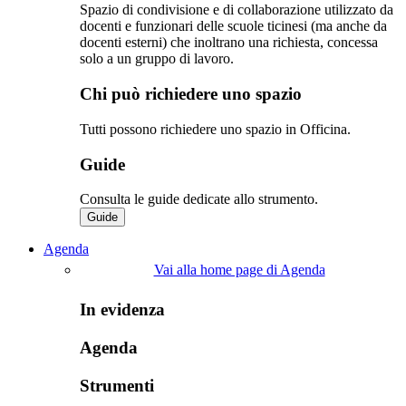
Spazio di condivisione e di collaborazione utilizzato da
docenti e funzionari delle scuole ticinesi (ma anche da
docenti esterni) che inoltrano una richiesta, concessa
solo a un gruppo di lavoro.​
Chi può richiedere uno spazio
Tutti possono richiedere uno spazio in Officina.
Guide
Consulta le guide dedicate allo strumento.
Guide
Agenda
Vai alla home page di Agenda
In evidenza
Agenda
Strumenti