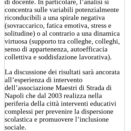
di docente. In particolare, l’analisi si
concentra sulle variabili potenzialmente
riconducibili a una spirale negativa
(sovraccarico, fatica emotiva, stress e
solitudine) o al contrario a una dinamica
virtuosa (supporto tra colleghe,​ colleghi,
senso di appartenenza, autoefficacia
collettiva e soddisfazione lavorativa).
La discussione dei risultati sarà ancorata
all’esperienza di intervento
dell’associazione Maestri di Strada di
Napoli che dal 2003 realizza nella
periferia della città interventi educativi
complessi per prevenire la dispersione
scolastica e promuovere l’inclusione
sociale.