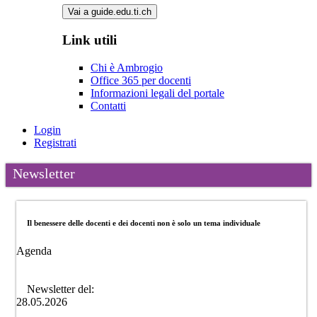
Vai a guide.edu.ti.ch
Link utili
Chi è Ambrogio
Office 365 per docenti
Informazioni legali del portale
Contatti
Login
Registrati
Newsletter
Il benessere delle docenti e dei docenti non è solo un tema individuale
Agenda
Newsletter del:
28.05.2026