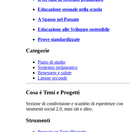
Educazione sessuale nella scuola
A Spasso nel Passato
Educazione allo Sviluppo sostenibile
Prove standardizzate
Categorie
Piano di studio
Sostegno pedagogico
Benessere e salute
Lingue seconde
Cosa è Temi e Progetti
Sezione di condivisione e scambio di esperienze con
strumenti social 2.0, mini siti e altro.
Strumenti
Proponi un Tema/Progetto