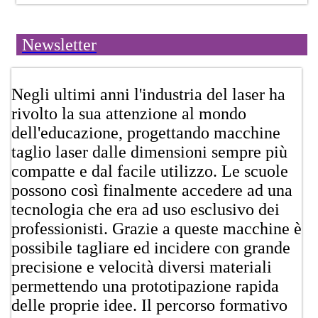
Newsletter
​​Negli ultimi anni l'industria del laser ha
rivolto la sua attenzione al mondo
dell'educazione, progettando macchine
taglio laser dalle dimensioni sempre più
compatte e dal facile utilizzo. Le scuole
possono così finalmente accedere ad una
tecnologia che era ad uso esclusivo dei
professionisti. Grazie a queste macchine è
possibile tagliare ed incidere con grande
precisione e velocità diversi materiali
permettendo una prototipazione rapida
delle proprie idee. Il percorso formativo