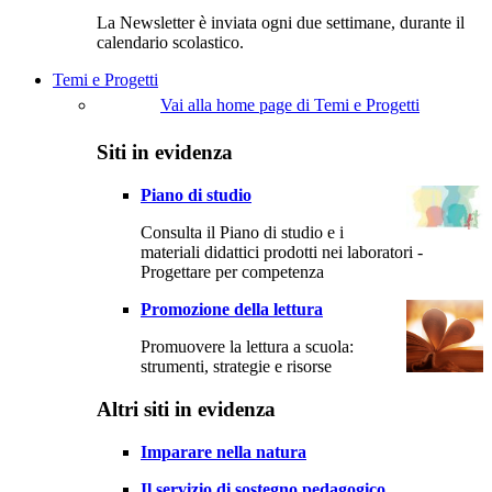
La Newsletter è inviata ogni due settimane, durante il
calendario scolastico.
Temi e Progetti
Vai alla home page di Temi e Progetti
Siti in evidenza
Piano di studio
Consulta il Piano di studio e i
materiali didattici prodotti nei laboratori -
Progettare per competenza
Promozione della lettura
Promuovere la lettura a scuola:
strumenti, strategie e risorse
Altri siti in evidenza
Imparare nella natura
Il servizio di sostegno pedagogico