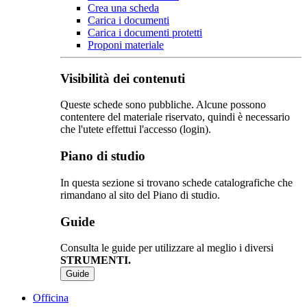
Crea una scheda
Carica i documenti
Carica i documenti protetti
Proponi materiale
Visibilità dei contenuti
Queste schede sono pubbliche. Alcune possono
contentere del materiale riservato, quindi è necessario
che l'utete effettui l'accesso (login).
Piano di studio
In questa sezione si trovano schede catalografiche che
rimandano al sito del Piano di studio.
Guide
Consulta le guide per utilizzare al meglio i diversi
STRUMENTI.
Guide
Officina