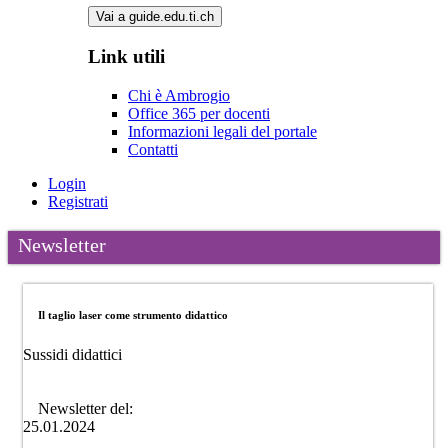
Vai a guide.edu.ti.ch
Link utili
Chi è Ambrogio
Office 365 per docenti
Informazioni legali del portale
Contatti
Login
Registrati
Newsletter
Il taglio laser come strumento didattico
Sussidi didattici
Newsletter del:
25.01.2024