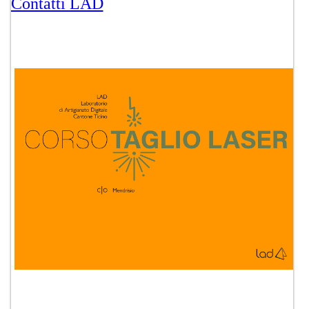
Contatti LAD