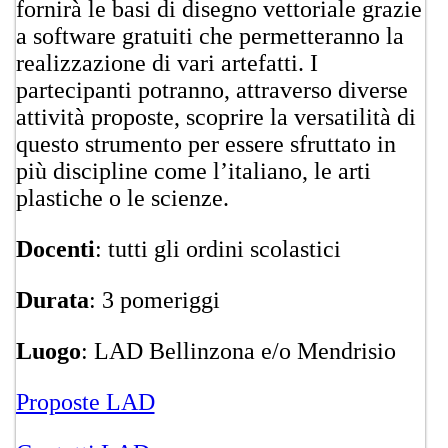
fornirà le basi di disegno vettoriale grazie
a software gratuiti che permetteranno la
realizzazione di vari artefatti. I
partecipanti potranno, attraverso diverse
attività proposte, scoprire la versatilità di
questo strumento per essere sfruttato in
più discipline come l’italiano, le arti
plastiche o le scienze.
Docenti
: tutti gli ordini scolastici
Durata
: 3 pomeriggi
Luogo
: LAD Bellinzona e/o Mendrisio
Proposte LAD