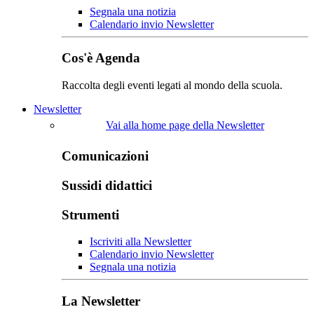
Segnala una notizia
Calendario invio Newsletter
Cos'è Agenda
Raccolta degli eventi legati al mondo della scuola.
Newsletter
Vai alla home page della Newsletter
Comunicazioni
Sussidi didattici
Strumenti
Iscriviti alla Newsletter
Calendario invio Newsletter
Segnala una notizia
La Newsletter