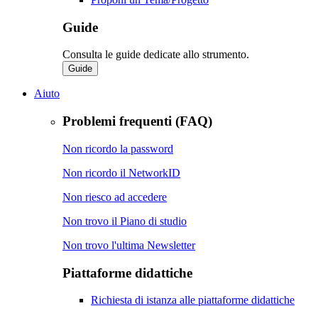
Guide
Consulta le guide dedicate allo strumento.
Guide
Aiuto
Problemi frequenti (FAQ)
Non ricordo la password
Non ricordo il NetworkID
Non riesco ad accedere
Non trovo il Piano di studio
Non trovo l'ultima Newsletter
Piattaforme didattiche
Richiesta di istanza alle piattaforme didattiche