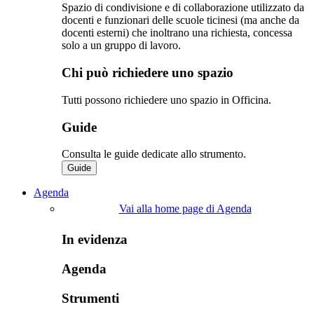
Spazio di condivisione e di collaborazione utilizzato da
docenti e funzionari delle scuole ticinesi (ma anche da
docenti esterni) che inoltrano una richiesta, concessa
solo a un gruppo di lavoro.​
Chi può richiedere uno spazio
Tutti possono richiedere uno spazio in Officina.
Guide
Consulta le guide dedicate allo strumento.
Guide
Agenda
Vai alla home page di Agenda
In evidenza
Agenda
Strumenti