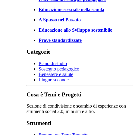
Educazione sessuale nella scuola
A Spasso nel Passato
Educazione allo Sviluppo sostenibile
Prove standardizzate
Categorie
Piano di studio
Sostegno pedagogico
Benessere e salute
Lingue seconde
Cosa è Temi e Progetti
Sezione di condivisione e scambio di esperienze con
strumenti social 2.0, mini siti e altro.
Strumenti
Proponi un Tema/Progetto