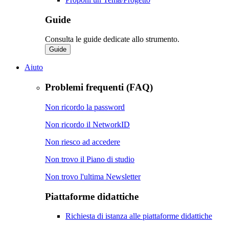
Guide
Consulta le guide dedicate allo strumento.
Guide
Aiuto
Problemi frequenti (FAQ)
Non ricordo la password
Non ricordo il NetworkID
Non riesco ad accedere
Non trovo il Piano di studio
Non trovo l'ultima Newsletter
Piattaforme didattiche
Richiesta di istanza alle piattaforme didattiche