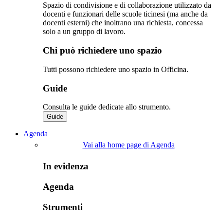
Spazio di condivisione e di collaborazione utilizzato da
docenti e funzionari delle scuole ticinesi (ma anche da
docenti esterni) che inoltrano una richiesta, concessa
solo a un gruppo di lavoro.​
Chi può richiedere uno spazio
Tutti possono richiedere uno spazio in Officina.
Guide
Consulta le guide dedicate allo strumento.
Guide
Agenda
Vai alla home page di Agenda
In evidenza
Agenda
Strumenti