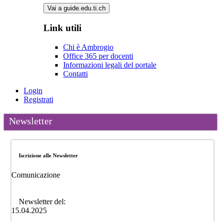
Vai a guide.edu.ti.ch
Link utili
Chi è Ambrogio
Office 365 per docenti
Informazioni legali del portale
Contatti
Login
Registrati
Newsletter
Iscrizione alle Newsletter
Comunicazione
Newsletter del:
15.04.2025