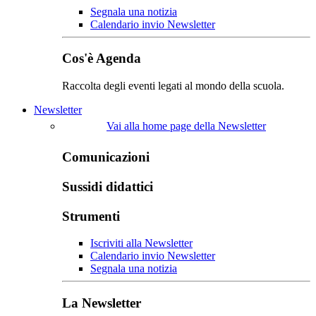
Segnala una notizia
Calendario invio Newsletter
Cos'è Agenda
Raccolta degli eventi legati al mondo della scuola.
Newsletter
Vai alla home page della Newsletter
Comunicazioni
Sussidi didattici
Strumenti
Iscriviti alla Newsletter
Calendario invio Newsletter
Segnala una notizia
La Newsletter