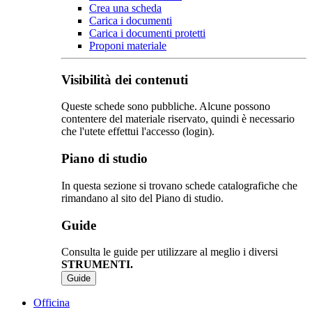
Crea una scheda
Carica i documenti
Carica i documenti protetti
Proponi materiale
Visibilità dei contenuti
Queste schede sono pubbliche. Alcune possono
contentere del materiale riservato, quindi è necessario
che l'utete effettui l'accesso (login).
Piano di studio
In questa sezione si trovano schede catalografiche che
rimandano al sito del Piano di studio.
Guide
Consulta le guide per utilizzare al meglio i diversi
STRUMENTI.
Guide
Officina