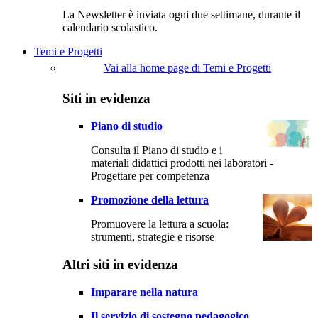
La Newsletter è inviata ogni due settimane, durante il
calendario scolastico.
Temi e Progetti
Vai alla home page di Temi e Progetti
Siti in evidenza
Piano di studio
Consulta il Piano di studio e i
materiali didattici prodotti nei laboratori -
Progettare per competenza
Promozione della lettura
Promuovere la lettura a scuola:
strumenti, strategie e risorse
Altri siti in evidenza
Imparare nella natura
Il servizio di sostegno pedagogico