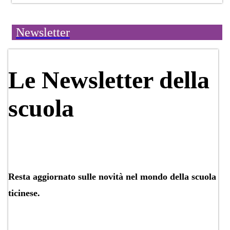
Newsletter
​​​​​​​​Le Newsletter​​ della
scuola​
Resta aggiornato sul​le novità nel mondo della scuola
ticinese.