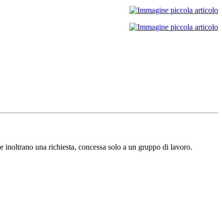
e inoltrano una richiesta, concessa solo a un gruppo di lavoro.​