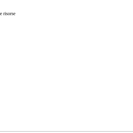
e risorse