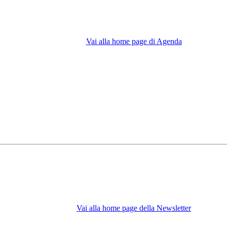
Vai alla home page di Agenda
Vai alla home page della Newsletter