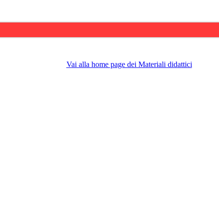
Vai alla home page dei Materiali didattici