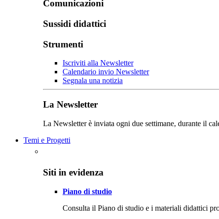
Comunicazioni
Sussidi didattici
Strumenti
Iscriviti alla Newsletter
Calendario invio Newsletter
Segnala una notizia
La Newsletter
La Newsletter è inviata ogni due settimane, durante il cal
Temi e Progetti
Siti in evidenza
Piano di studio
Consulta il Piano di studio e i materiali didattici p