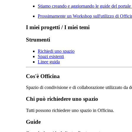
Stiamo creando e aggiornando le guide del portale
Prossimamente un Workshop sull'utilizzo di Officin
I miei progetti / I miei temi
Strumenti
Richiedi uno spazio
Spazi esistenti
Linee guida
Cos'è Officina
Spazio di condivisione e di collaborazione utilizzato da d
Chi può richiedere uno spazio
Tutti possono richiedere uno spazio in Officina.
Guide