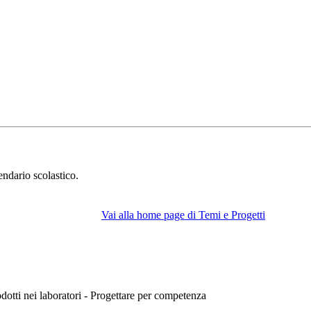
endario scolastico.
Vai alla home page di Temi e Progetti
rodotti nei laboratori - Progettare per competenza