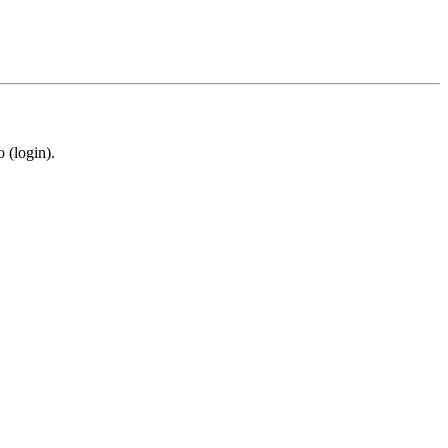
 (login).