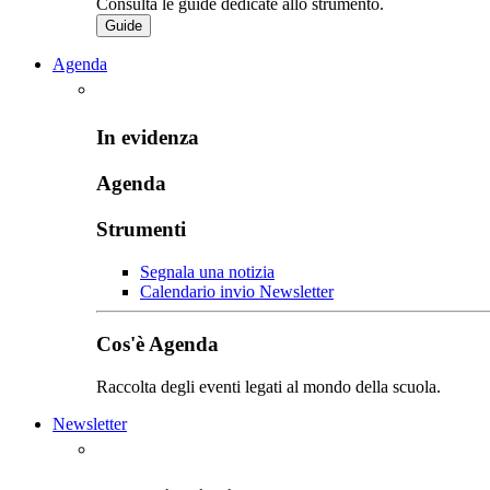
Consulta le guide dedicate allo strumento.
Guide
Agenda
In evidenza
Agenda
Strumenti
Segnala una notizia
Calendario invio Newsletter
Cos'è Agenda
Raccolta degli eventi legati al mondo della scuola.
Newsletter