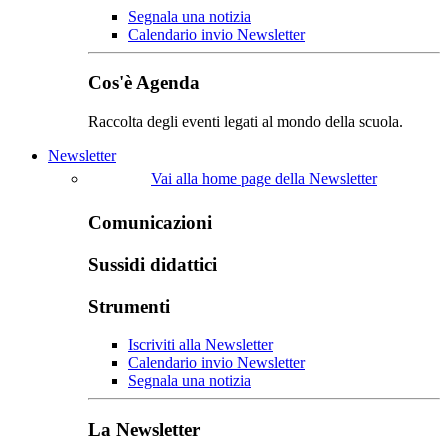
Segnala una notizia
Calendario invio Newsletter
Cos'è Agenda
Raccolta degli eventi legati al mondo della scuola.
Newsletter
Vai alla home page della Newsletter
Comunicazioni
Sussidi didattici
Strumenti
Iscriviti alla Newsletter
Calendario invio Newsletter
Segnala una notizia
La Newsletter