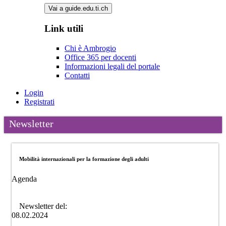
Vai a guide.edu.ti.ch
Link utili
Chi è Ambrogio
Office 365 per docenti
Informazioni legali del portale
Contatti
Login
Registrati
Newsletter
Mobilità internazionali per la formazione degli adulti
Agenda
Newsletter del:
08.02.2024