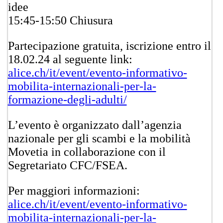
idee
15:45-15:50 Chiusura
Partecipazione gratuita, iscrizione entro il
18.02.24 al seguente link:
alice.ch/it/event/evento-informativo-
mobilita-internazionali-per-la-
formazione-degli-adulti/
L’evento è organizzato dall’agenzia
nazionale per gli scambi e la mobilità
Movetia in collaborazione con il
Segretariato CFC/FSEA.
​Per maggiori informazioni:
alice.ch/it/event/evento-informativo-
mobilita-internazionali-per-la-