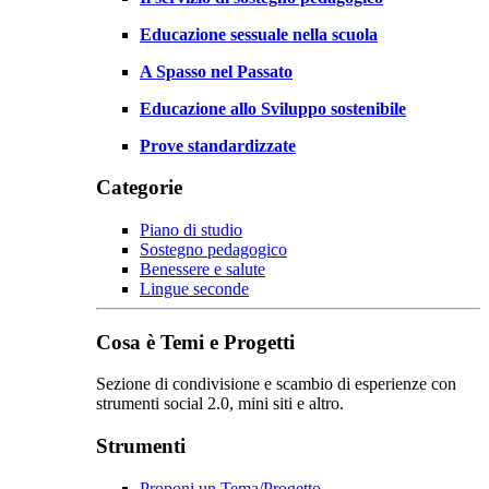
Educazione sessuale nella scuola
A Spasso nel Passato
Educazione allo Sviluppo sostenibile
Prove standardizzate
Categorie
Piano di studio
Sostegno pedagogico
Benessere e salute
Lingue seconde
Cosa è Temi e Progetti
Sezione di condivisione e scambio di esperienze con
strumenti social 2.0, mini siti e altro.
Strumenti
Proponi un Tema/Progetto