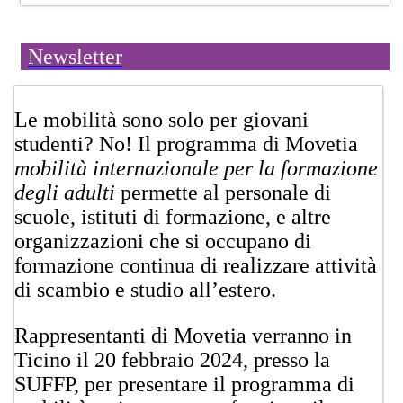
Newsletter
​Le mobilità sono solo per giovani
studenti? No! Il programma di Movetia
mobilità internazionale per la formazione
degli adulti
permette al personale di
scuole, istituti di formazione, e altre
organizzazioni che si occupano di
formazione continua di realizzare attività
di scambio e studio all’estero.
Rappresentanti di Movetia verranno in
Ticino il 20 febbraio 2024, presso la
SUFFP, per presentare il programma di