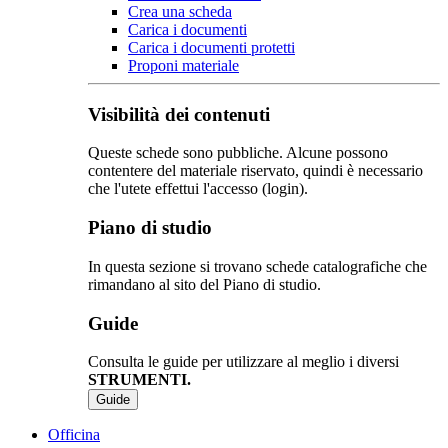
Crea una scheda
Carica i documenti
Carica i documenti protetti
Proponi materiale
Visibilità dei contenuti
Queste schede sono pubbliche. Alcune possono
contentere del materiale riservato, quindi è necessario
che l'utete effettui l'accesso (login).
Piano di studio
In questa sezione si trovano schede catalografiche che
rimandano al sito del Piano di studio.
Guide
Consulta le guide per utilizzare al meglio i diversi
STRUMENTI.
Guide
Officina