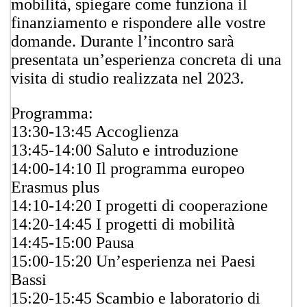
mobilità, spiegare come funziona il
finanziamento e rispondere alle vostre
domande. Durante l’incontro sarà
presentata un’esperienza concreta di una
visita di studio realizzata nel 2023.
Programma:
13:30-13:45 Accoglienza
13:45-14:00 Saluto e introduzione
14:00-14:10 Il programma europeo
Erasmus plus
14:10-14:20 I progetti di cooperazione
14:20-14:45 I progetti di mobilità
14:45-15:00 Pausa
15:00-15:20 Un’esperienza nei Paesi
Bassi
15:20-15:45 Scambio e laboratorio di