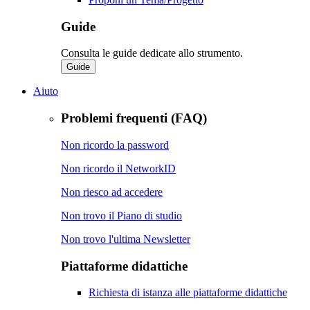
Guide
Consulta le guide dedicate allo strumento.
Guide
Aiuto
Problemi frequenti (FAQ)
Non ricordo la password
Non ricordo il NetworkID
Non riesco ad accedere
Non trovo il Piano di studio
Non trovo l'ultima Newsletter
Piattaforme didattiche
Richiesta di istanza alle piattaforme didattiche