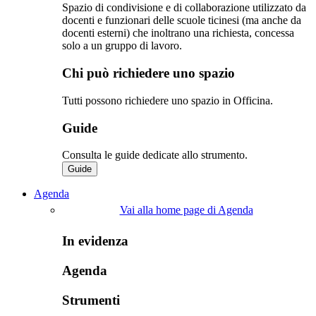
Spazio di condivisione e di collaborazione utilizzato da
docenti e funzionari delle scuole ticinesi (ma anche da
docenti esterni) che inoltrano una richiesta, concessa
solo a un gruppo di lavoro.​
Chi può richiedere uno spazio
Tutti possono richiedere uno spazio in Officina.
Guide
Consulta le guide dedicate allo strumento.
Guide
Agenda
Vai alla home page di Agenda
In evidenza
Agenda
Strumenti