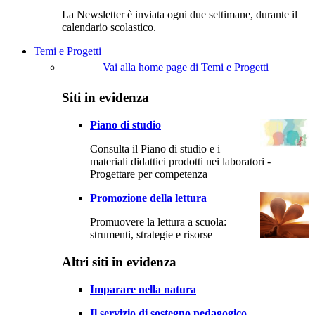
La Newsletter è inviata ogni due settimane, durante il
calendario scolastico.
Temi e Progetti
Vai alla home page di Temi e Progetti
Siti in evidenza
Piano di studio
Consulta il Piano di studio e i
materiali didattici prodotti nei laboratori -
Progettare per competenza
Promozione della lettura
Promuovere la lettura a scuola:
strumenti, strategie e risorse
Altri siti in evidenza
Imparare nella natura
Il servizio di sostegno pedagogico