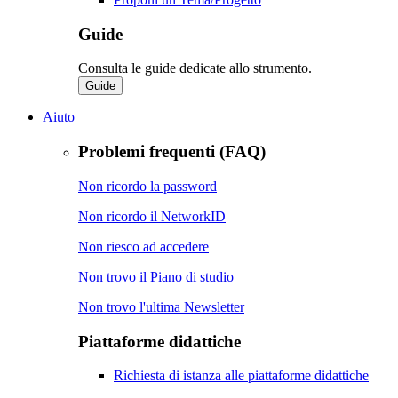
Guide
Consulta le guide dedicate allo strumento.
Guide
Aiuto
Problemi frequenti (FAQ)
Non ricordo la password
Non ricordo il NetworkID
Non riesco ad accedere
Non trovo il Piano di studio
Non trovo l'ultima Newsletter
Piattaforme didattiche
Richiesta di istanza alle piattaforme didattiche