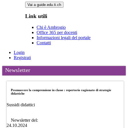
Vai a guide.edu.ti.ch
Link utili
Chi è Ambrogio
Office 365 per docenti
Informazioni legali del portale
Contatti
Login
Registrati
Newsletter
Promuovere la comprensione in classe : repertorio ragionato di strategie
didattiche
Sussidi didattici
Newsletter del:
24.10.2024