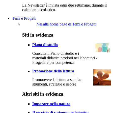
La Newsletter è inviata ogni due settimane, durante il
calendario scolastico.
Temi e Progetti
Vai alla home page di Temi e Progetti
Siti in evidenza
Piano di studio
Consulta il Piano di studio e i
materiali didattici prodotti nei laboratori -
Progettare per competenza
Promozione della lettura
Promuovere la lettura a scuola:
strumenti, strategie e risorse
Altri siti in evidenza
Imparare nella natura
Il servizio di sostegno pedagogico