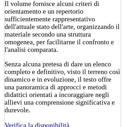
Il volume fornisce alcuni criteri di
orientamento e un repertorio
sufficientemente rappresentativo
dell'attuale stato dell'arte, organizzando il
materiale secondo una struttura
omogenea, per facilitarne il confronto e
l'analisi comparata.
Senza alcuna pretesa di dare un elenco
completo e definitivo, visto il terreno così
dinamico e in evoluzione, il testo offre
una panoramica di approcci e metodi
didattici orientati a incoraggiare negli
allievi una comprensione significativa e
durevole.
Verifica la disponi​bilità