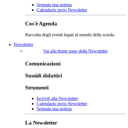
Segnala una notizia
Calendario invio Newsletter
Cos'è Agenda
Raccolta degli eventi legati al mondo della scuola.
Newsletter
Vai alla home page della Newsletter
Comunicazioni
Sussidi didattici
Strumenti
Iscriviti alla Newsletter
Calendario invio Newsletter
Segnala una notizia
La Newsletter