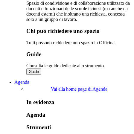
Spazio di condivisione e di collaborazione utilizzato da
docenti e funzionari delle scuole ticinesi (ma anche da
docenti esterni) che inoltrano una richiesta, concessa
solo a un gruppo di lavoro.​
Chi può richiedere uno spazio
Tutti possono richiedere uno spazio in Officina.
Guide
Consulta le guide dedicate allo strumento.
Guide
Agenda
Vai alla home page di Agenda
In evidenza
Agenda
Strumenti