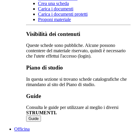
Crea una scheda
Carica i documenti
Carica i documenti protetti
Proponi materiale
Visibilità dei contenuti
Queste schede sono pubbliche. Alcune possono
contentere del materiale riservato, quindi è necessario
che l'utete effettui l'accesso (login).
Piano di studio
In questa sezione si trovano schede catalografiche che
rimandano al sito del Piano di studio.
Guide
Consulta le guide per utilizzare al meglio i diversi
STRUMENTI.
Guide
Officina