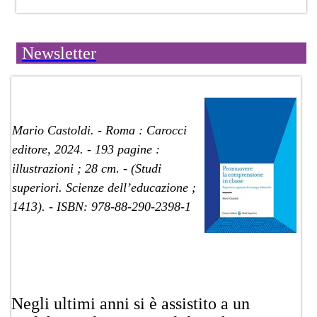
Newsletter
​​Mario Castoldi. - Roma : Carocci
editore, 2024. - 193 pagine :
illustrazioni ; 28 cm. - (Studi
superiori. Scienze dell’educazione ;
1413). - ISBN: 978-88-290-2398-1
​Negli ultimi anni si è assistito a un