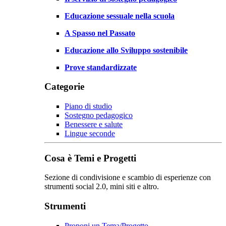
Educazione sessuale nella scuola
A Spasso nel Passato
Educazione allo Sviluppo sostenibile
Prove standardizzate
Categorie
Piano di studio
Sostegno pedagogico
Benessere e salute
Lingue seconde
Cosa è Temi e Progetti
Sezione di condivisione e scambio di esperienze con
strumenti social 2.0, mini siti e altro.
Strumenti
Proponi un Tema/Progetto