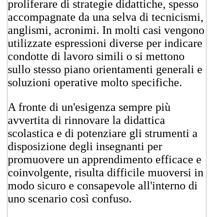
proliferare di strategie didattiche, spesso
accompagnate da una selva di tecnicismi,
anglismi, acronimi. In molti casi vengono
utilizzate espressioni diverse per indicare
condotte di lavoro simili o si mettono
sullo stesso piano orientamenti generali e
soluzioni operative molto specifiche.
A fronte di un'esigenza sempre più
avvertita di rinnovare la didattica
scolastica e di potenziare gli strumenti a
disposizione degli insegnanti per
promuovere un apprendimento efficace e
coinvolgente, risulta difficile muoversi in
modo sicuro e consapevole all'interno di
uno scenario così confuso.