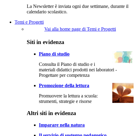
La Newsletter è inviata ogni due settimane, durante il
calendario scolastico.
Temi e Progetti
Vai alla home page di Temi e Progetti
Siti in evidenza
Piano di studio
Consulta il Piano di studio e i
materiali didattici prodotti nei laboratori -
Progettare per competenza
Promozione della lettura
Promuovere la lettura a scuola:
strumenti, strategie e risorse
Altri siti in evidenza
Imparare nella natura
Il servizio di sostegno pedagogico