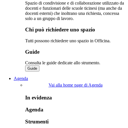
Spazio di condivisione e di collaborazione utilizzato da
docenti e funzionari delle scuole ticinesi (ma anche da
docenti esterni) che inoltrano una richiesta, concessa
solo a un gruppo di lavoro.​
Chi può richiedere uno spazio
Tutti possono richiedere uno spazio in Officina.
Guide
Consulta le guide dedicate allo strumento.
Guide
Agenda
Vai alla home page di Agenda
In evidenza
Agenda
Strumenti