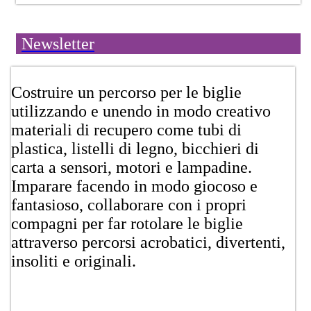
Newsletter
​Costruire un percorso per le biglie
utilizzando e unendo in modo creativo
materiali di recupero come tubi di
plastica, listelli di legno, bicchieri di
carta a sensori, motori e lampadine.
Imparare facendo in modo giocoso e
fantasioso, collaborare con i propri
compagni per far rotolare le biglie
attraverso percorsi acrobatici, divertenti,
insoliti e originali.