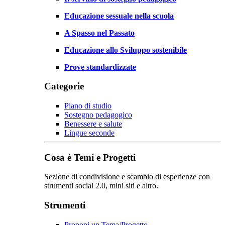
Educazione sessuale nella scuola
A Spasso nel Passato
Educazione allo Sviluppo sostenibile
Prove standardizzate
Categorie
Piano di studio
Sostegno pedagogico
Benessere e salute
Lingue seconde
Cosa è Temi e Progetti
Sezione di condivisione e scambio di esperienze con
strumenti social 2.0, mini siti e altro.
Strumenti
Proponi un Tema/Progetto