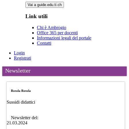
Vai a guide.edu.ti.ch
Link utili
Chi è Ambrogio
Office 365 per docenti
Informazioni legali del portale
Contatti
Login
Registrati
Newsletter
Rotola Rotola
Sussidi didattici
Newsletter del:
21.03.2024