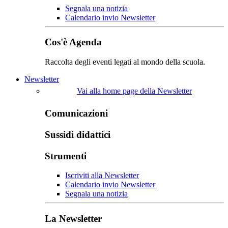
Segnala una notizia
Calendario invio Newsletter
Cos'è Agenda
Raccolta degli eventi legati al mondo della scuola.
Newsletter
Vai alla home page della Newsletter
Comunicazioni
Sussidi didattici
Strumenti
Iscriviti alla Newsletter
Calendario invio Newsletter
Segnala una notizia
La Newsletter