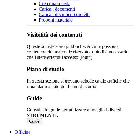
Crea una scheda
Carica i documenti
Carica i documenti protetti
Proponi materiale
Visibilità dei contenuti
Queste schede sono pubbliche. Alcune possono
contentere del materiale riservato, quindi è necessario
che l'utete effettui l'accesso (login).
Piano di studio
In questa sezione si trovano schede catalografiche che
rimandano al sito del Piano di studio.
Guide
Consulta le guide per utilizzare al meglio i diversi
STRUMENTI.
Guide
Officina