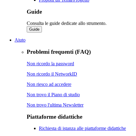
Guide
Consulta le guide dedicate allo strumento.
Guide
Aiuto
Problemi frequenti (FAQ)
Non ricordo la password
Non ricordo il NetworkID
Non riesco ad accedere
Non trovo il Piano di studio
Non trovo l'ultima Newsletter
Piattaforme didattiche
Richiesta di istanza alle piattaforme didattiche