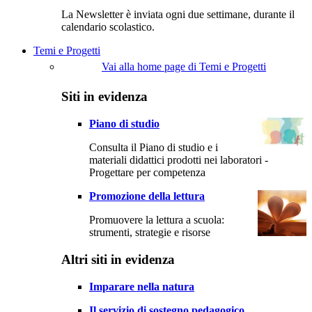
La Newsletter è inviata ogni due settimane, durante il
calendario scolastico.
Temi e Progetti
Vai alla home page di Temi e Progetti
Siti in evidenza
Piano di studio
Consulta il Piano di studio e i
materiali didattici prodotti nei laboratori -
Progettare per competenza
Promozione della lettura
Promuovere la lettura a scuola:
strumenti, strategie e risorse
Altri siti in evidenza
Imparare nella natura
Il servizio di sostegno pedagogico