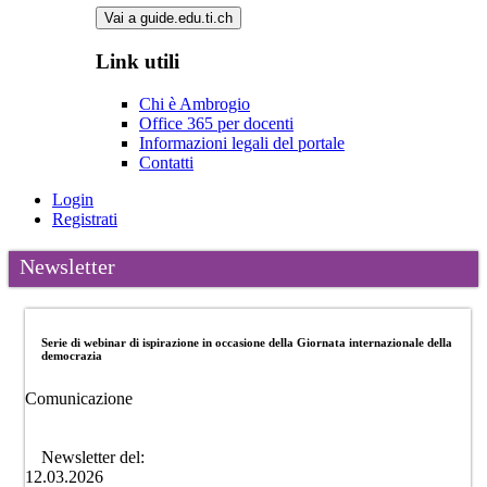
Vai a guide.edu.ti.ch
Link utili
Chi è Ambrogio
Office 365 per docenti
Informazioni legali del portale
Contatti
Login
Registrati
Newsletter
Serie di webinar di ispirazione in occasione della Giornata internazionale della
democrazia
Comunicazione
Newsletter del:
12.03.2026