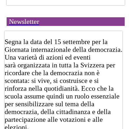
Newsletter
​​​​Segna la data del 15 settembre per la
Giornata internazionale della democrazia.
Una varietà di azioni ed eventi
sarà organizzata​​ in tutta la Svizzera per
ricordare che la democrazia non è
scontata: si vive, si costruisce e si
rinforza nella quotidianità. Ecco che la
scuola assume quindi un ruolo essenziale
per sensibilizzare sul tema della
democrazia, della cittadinanza e della
partecipazione alle votazioni e alle
elezioni.