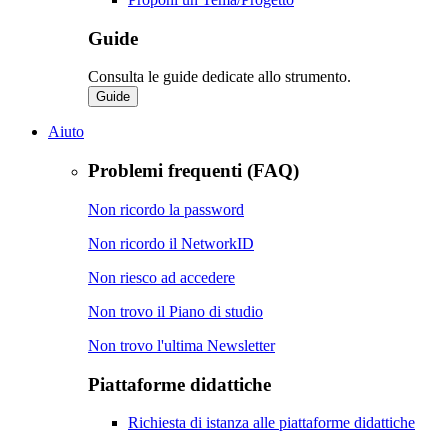
Guide
Consulta le guide dedicate allo strumento.
Guide
Aiuto
Problemi frequenti (FAQ)
Non ricordo la password
Non ricordo il NetworkID
Non riesco ad accedere
Non trovo il Piano di studio
Non trovo l'ultima Newsletter
Piattaforme didattiche
Richiesta di istanza alle piattaforme didattiche