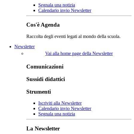
Segnala una notizia
Calendario invio Newsletter
Cos'è Agenda
Raccolta degli eventi legati al mondo della scuola.
Newsletter
Vai alla home page della Newsletter
Comunicazioni
Sussidi didattici
Strumenti
Iscriviti alla Newsletter
Calendario invio Newsletter
Segnala una notizia
La Newsletter