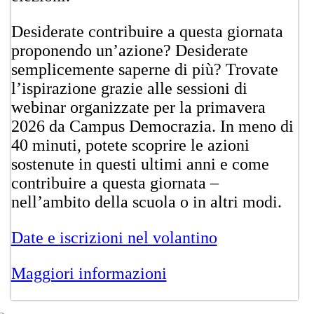
Desiderate contribuire a questa giornata
proponendo un’azione? Desiderate
semplicemente saperne di più? Trovate
l’ispirazione grazie alle sessioni di
webinar organizzate per la primavera
2026 da Campus Democrazia. In meno di
40 minuti, potete scoprire le azioni
sostenute in questi ultimi anni e come
contribuire a questa giornata –
nell’ambito della scuola o in altri modi.
Date e iscrizioni nel vo​lantino
Maggiori infor​mazioni