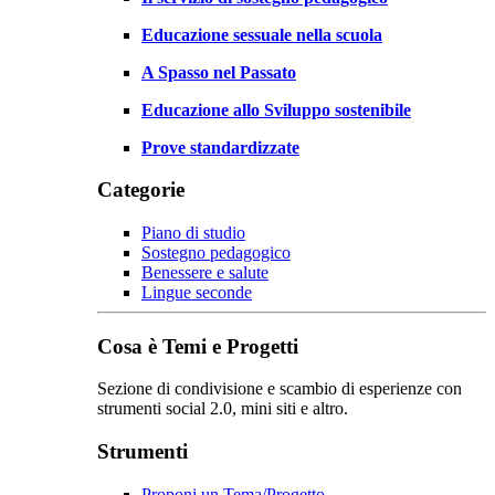
Educazione sessuale nella scuola
A Spasso nel Passato
Educazione allo Sviluppo sostenibile
Prove standardizzate
Categorie
Piano di studio
Sostegno pedagogico
Benessere e salute
Lingue seconde
Cosa è Temi e Progetti
Sezione di condivisione e scambio di esperienze con
strumenti social 2.0, mini siti e altro.
Strumenti
Proponi un Tema/Progetto