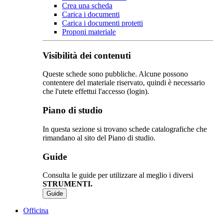
Crea una scheda
Carica i documenti
Carica i documenti protetti
Proponi materiale
Visibilità dei contenuti
Queste schede sono pubbliche. Alcune possono
contentere del materiale riservato, quindi è necessario
che l'utete effettui l'accesso (login).
Piano di studio
In questa sezione si trovano schede catalografiche che
rimandano al sito del Piano di studio.
Guide
Consulta le guide per utilizzare al meglio i diversi
STRUMENTI.
Guide
Officina