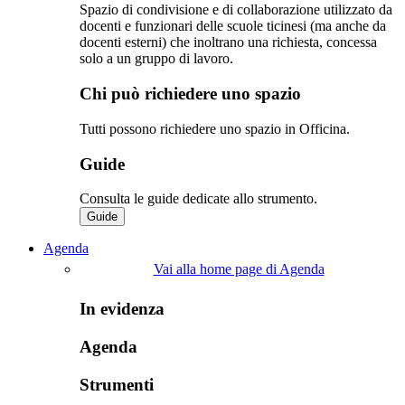
Spazio di condivisione e di collaborazione utilizzato da
docenti e funzionari delle scuole ticinesi (ma anche da
docenti esterni) che inoltrano una richiesta, concessa
solo a un gruppo di lavoro.​
Chi può richiedere uno spazio
Tutti possono richiedere uno spazio in Officina.
Guide
Consulta le guide dedicate allo strumento.
Guide
Agenda
Vai alla home page di Agenda
In evidenza
Agenda
Strumenti