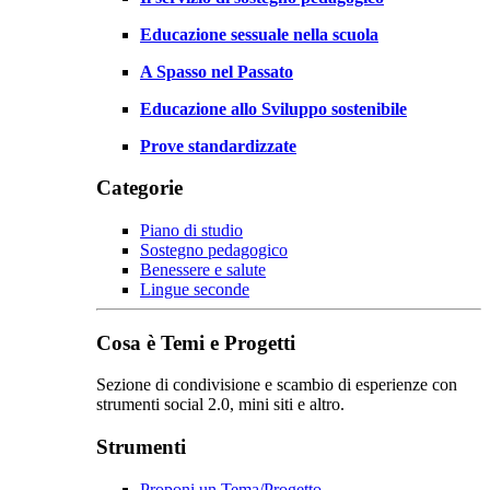
Educazione sessuale nella scuola
A Spasso nel Passato
Educazione allo Sviluppo sostenibile
Prove standardizzate
Categorie
Piano di studio
Sostegno pedagogico
Benessere e salute
Lingue seconde
Cosa è Temi e Progetti
Sezione di condivisione e scambio di esperienze con
strumenti social 2.0, mini siti e altro.
Strumenti
Proponi un Tema/Progetto