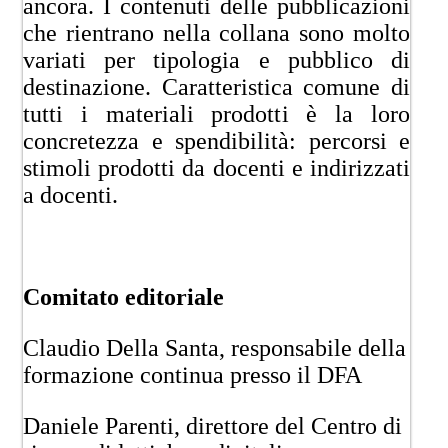
ancora. I contenuti delle pubblicazioni
che rientrano nella collana sono molto
variati per tipologia e pubblico di
destinazione. Caratteristica comune di
tutti i materiali prodotti è la loro
concretezza e spendibilità: percorsi e
stimoli prodotti da docenti e indirizzati
a docenti.
Comitato editoriale
Claudio Della Santa, responsabile della
formazione continua presso il DFA
Daniele Parenti, direttore del Centro di