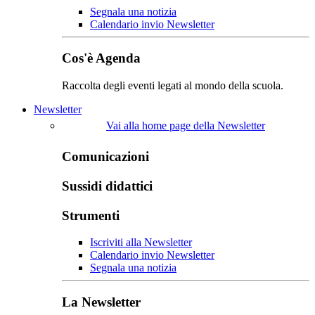
Segnala una notizia
Calendario invio Newsletter
Cos'è Agenda
Raccolta degli eventi legati al mondo della scuola.
Newsletter
Vai alla home page della Newsletter
Comunicazioni
Sussidi didattici
Strumenti
Iscriviti alla Newsletter
Calendario invio Newsletter
Segnala una notizia
La Newsletter