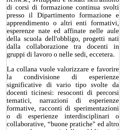
di corsi di formazione continua svolti
presso il Dipartimento formazione e
apprendimento o altri enti formativi,
esperenze nate ed affinate nelle aule
della scuola dell'obbligo, progetti nati
dalla collaborazione tra docenti in
gruppi di lavoro o nelle sedi, eccetera.
La collana vuole valorizzare e favorire
la condivisione di esperienze
significative di vario tipo svolte da
docenti ticinesi: resoconti di percorsi
tematici, narrazioni di esperienze
formative, racconti di sperimentazioni
o di esperienze interdisciplinari o
collaborative, “buone pratiche" ed altro