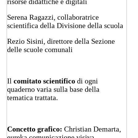
risorse didattiche e digitali
Serena Ragazzi, collaboratrice
scientifica della Divisione della scuola
Rezio Sisini, direttore della Sezione
delle scuole comunali
Il
comitato scientifico
di ogni
quaderno varia sulla base della
tematica trattata.
Concetto grafico:
Christian Demarta,
eureka comunicazione visiva,