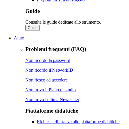
Guide
Consulta le guide dedicate allo strumento.
Guide
Aiuto
Problemi frequenti (FAQ)
Non ricordo la password
Non ricordo il NetworkID
Non riesco ad accedere
Non trovo il Piano di studio
Non trovo l'ultima Newsletter
Piattaforme didattiche
Richiesta di istanza alle piattaforme didattiche