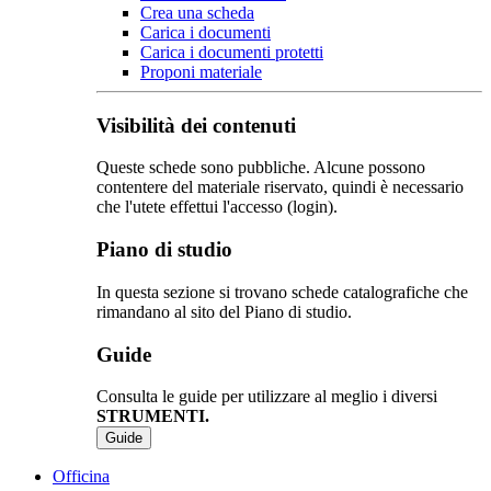
Crea una scheda
Carica i documenti
Carica i documenti protetti
Proponi materiale
Visibilità dei contenuti
Queste schede sono pubbliche. Alcune possono
contentere del materiale riservato, quindi è necessario
che l'utete effettui l'accesso (login).
Piano di studio
In questa sezione si trovano schede catalografiche che
rimandano al sito del Piano di studio.
Guide
Consulta le guide per utilizzare al meglio i diversi
STRUMENTI.
Guide
Officina