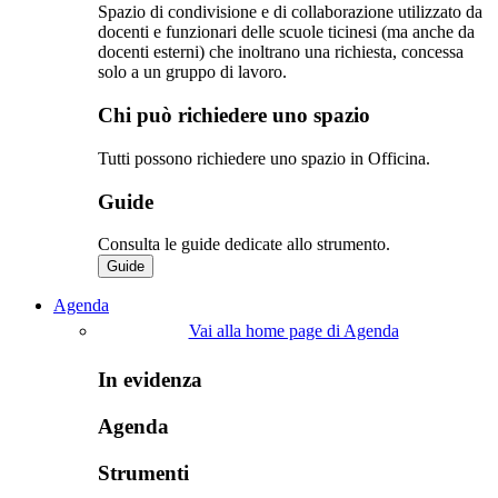
Spazio di condivisione e di collaborazione utilizzato da
docenti e funzionari delle scuole ticinesi (ma anche da
docenti esterni) che inoltrano una richiesta, concessa
solo a un gruppo di lavoro.​
Chi può richiedere uno spazio
Tutti possono richiedere uno spazio in Officina.
Guide
Consulta le guide dedicate allo strumento.
Guide
Agenda
Vai alla home page di Agenda
In evidenza
Agenda
Strumenti