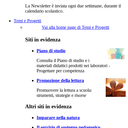
La Newsletter è inviata ogni due settimane, durante il
calendario scolastico.
Temi e Progetti
Vai alla home page di Temi e Progetti
Siti in evidenza
Piano di studio
Consulta il Piano di studio e i
materiali didattici prodotti nei laboratori -
Progettare per competenza
Promozione della lettura
Promuovere la lettura a scuola:
strumenti, strategie e risorse
Altri siti in evidenza
Imparare nella natura
Il servizio di sostegno pedagogico