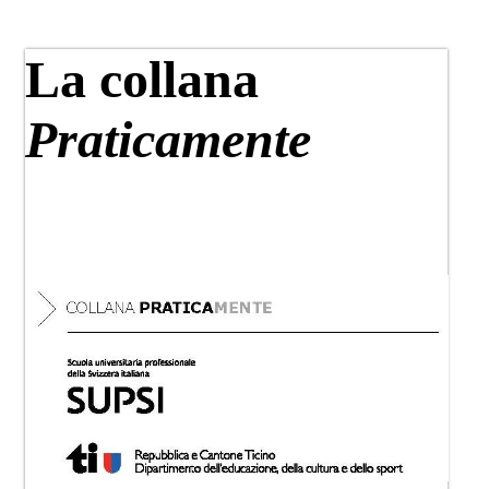
​​​​​​​La collana
Praticamente