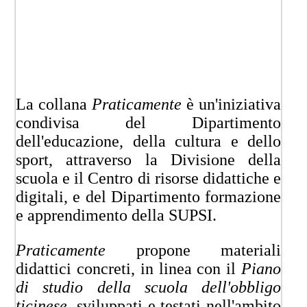
La collana
Praticamente
è un'iniziativa
condivisa del Dipartimento
dell'educazione, della cultura e dello
sport, attraverso la Divisione della
scuola e il Centro di risorse didattiche e
digitali, e del Dipartimento formazione
e apprendimento della SUPSI.
Praticamente
propone materiali
didattici concreti, in linea con il
Piano
di studio della scuola dell'obbligo
ticinese
, sviluppati e testati nell'ambito