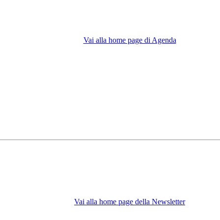
Vai alla home page di Agenda
Vai alla home page della Newsletter