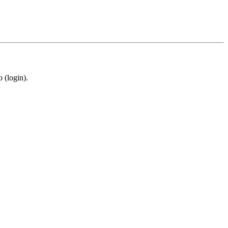
 (login).