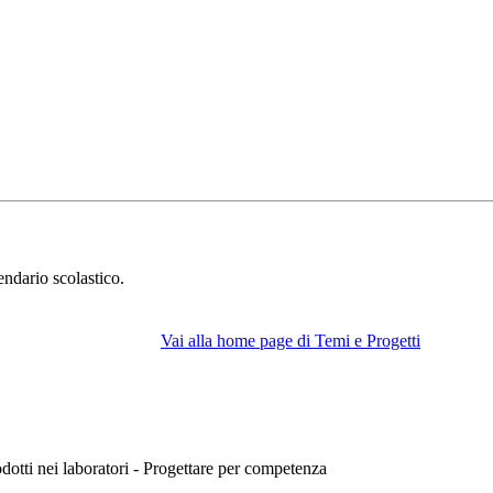
endario scolastico.
Vai alla home page di Temi e Progetti
rodotti nei laboratori - Progettare per competenza