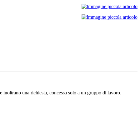
e inoltrano una richiesta, concessa solo a un gruppo di lavoro.​