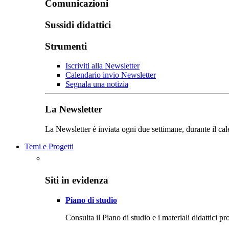
Comunicazioni
Sussidi didattici
Strumenti
Iscriviti alla Newsletter
Calendario invio Newsletter
Segnala una notizia
La Newsletter
La Newsletter è inviata ogni due settimane, durante il cal
Temi e Progetti
Siti in evidenza
Piano di studio
Consulta il Piano di studio e i materiali didattici p