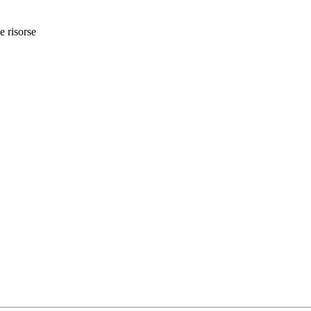
e risorse