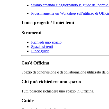
Stiamo creando e aggiornando le guide del portale
Prossimamente un Workshop sull'utilizzo di Officin
I miei progetti / I miei temi
Strumenti
Richiedi uno spazio
Spazi esistenti
Linee guida
Cos'è Officina
Spazio di condivisione e di collaborazione utilizzato da d
Chi può richiedere uno spazio
Tutti possono richiedere uno spazio in Officina.
Guide