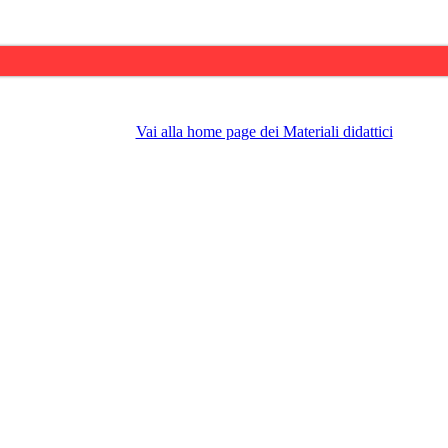
Vai alla home page dei Materiali didattici