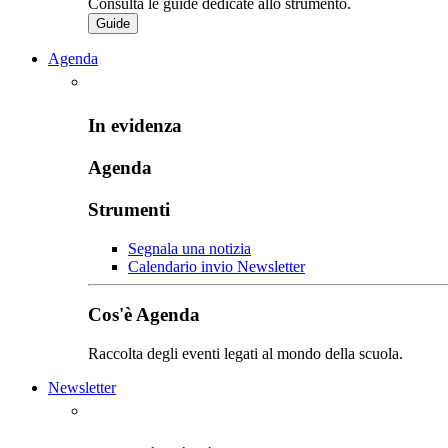
Consulta le guide dedicate allo strumento.
Guide
Agenda
In evidenza
Agenda
Strumenti
Segnala una notizia
Calendario invio Newsletter
Cos'è Agenda
Raccolta degli eventi legati al mondo della scuola.
Newsletter