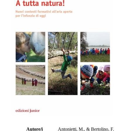
Autore/i
Antonietti, M., & Bertolino, F.