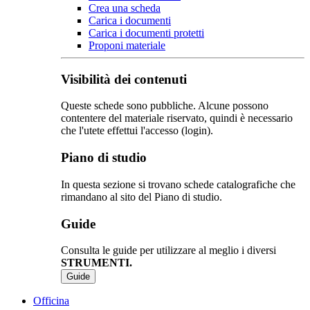
Crea una scheda
Carica i documenti
Carica i documenti protetti
Proponi materiale
Visibilità dei contenuti
Queste schede sono pubbliche. Alcune possono
contentere del materiale riservato, quindi è necessario
che l'utete effettui l'accesso (login).
Piano di studio
In questa sezione si trovano schede catalografiche che
rimandano al sito del Piano di studio.
Guide
Consulta le guide per utilizzare al meglio i diversi
STRUMENTI.
Guide
Officina