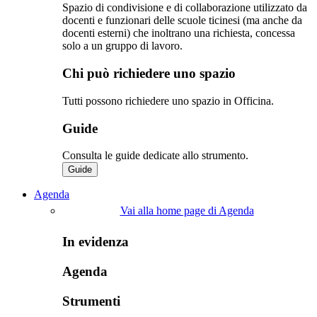
Spazio di condivisione e di collaborazione utilizzato da
docenti e funzionari delle scuole ticinesi (ma anche da
docenti esterni) che inoltrano una richiesta, concessa
solo a un gruppo di lavoro.​
Chi può richiedere uno spazio
Tutti possono richiedere uno spazio in Officina.
Guide
Consulta le guide dedicate allo strumento.
Guide
Agenda
Vai alla home page di Agenda
In evidenza
Agenda
Strumenti