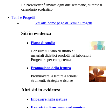
La Newsletter è inviata ogni due settimane, durante il
calendario scolastico.
Temi e Progetti
Vai alla home page di Temi e Progetti
Siti in evidenza
Piano di studio
Consulta il Piano di studio e i
materiali didattici prodotti nei laboratori -
Progettare per competenza
Promozione della lettura
Promuovere la lettura a scuola:
strumenti, strategie e risorse
Altri siti in evidenza
Imparare nella natura
Il servizio di sostegno pedagogico