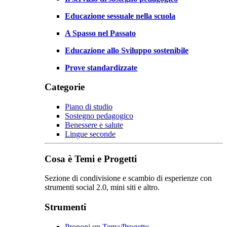
Educazione sessuale nella scuola
A Spasso nel Passato
Educazione allo Sviluppo sostenibile
Prove standardizzate
Categorie
Piano di studio
Sostegno pedagogico
Benessere e salute
Lingue seconde
Cosa è Temi e Progetti
Sezione di condivisione e scambio di esperienze con
strumenti social 2.0, mini siti e altro.
Strumenti
Proponi un Tema/Progetto