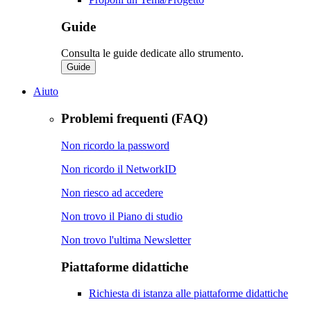
Guide
Consulta le guide dedicate allo strumento.
Guide
Aiuto
Problemi frequenti (FAQ)
Non ricordo la password
Non ricordo il NetworkID
Non riesco ad accedere
Non trovo il Piano di studio
Non trovo l'ultima Newsletter
Piattaforme didattiche
Richiesta di istanza alle piattaforme didattiche