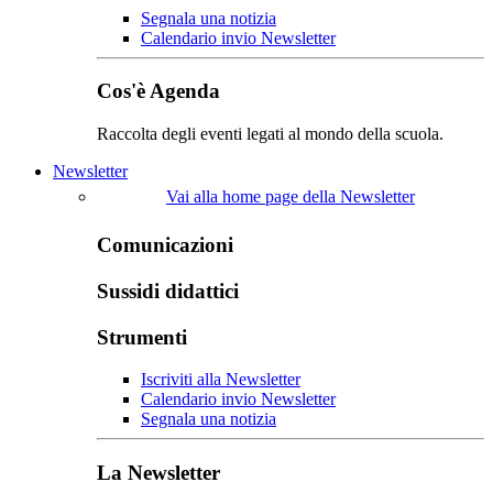
Segnala una notizia
Calendario invio Newsletter
Cos'è Agenda
Raccolta degli eventi legati al mondo della scuola.
Newsletter
Vai alla home page della Newsletter
Comunicazioni
Sussidi didattici
Strumenti
Iscriviti alla Newsletter
Calendario invio Newsletter
Segnala una notizia
La Newsletter