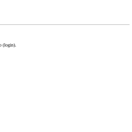
 (login).