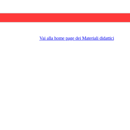
Vai alla home page dei Materiali didattici