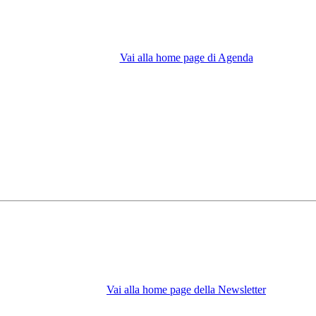
Vai alla home page di Agenda
Vai alla home page della Newsletter