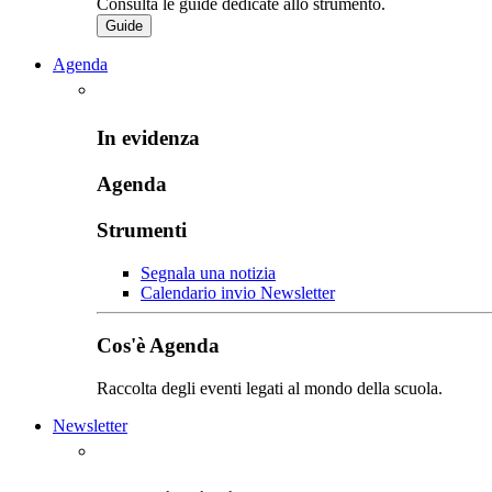
Consulta le guide dedicate allo strumento.
Guide
Agenda
In evidenza
Agenda
Strumenti
Segnala una notizia
Calendario invio Newsletter
Cos'è Agenda
Raccolta degli eventi legati al mondo della scuola.
Newsletter