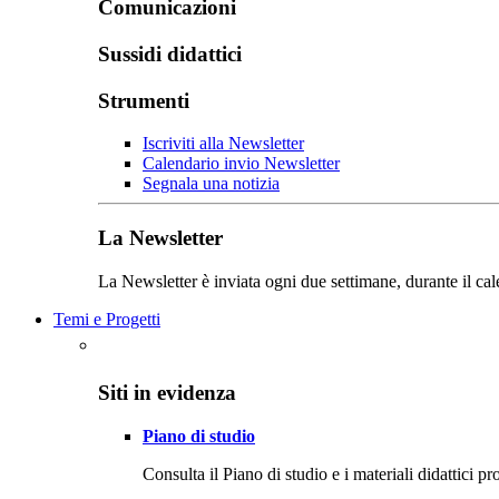
Comunicazioni
Sussidi didattici
Strumenti
Iscriviti alla Newsletter
Calendario invio Newsletter
Segnala una notizia
La Newsletter
La Newsletter è inviata ogni due settimane, durante il cal
Temi e Progetti
Siti in evidenza
Piano di studio
Consulta il Piano di studio e i materiali didattici p