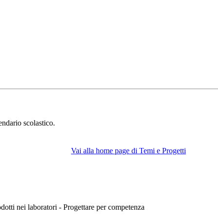
endario scolastico.
Vai alla home page di Temi e Progetti
rodotti nei laboratori - Progettare per competenza