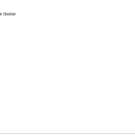
e risorse