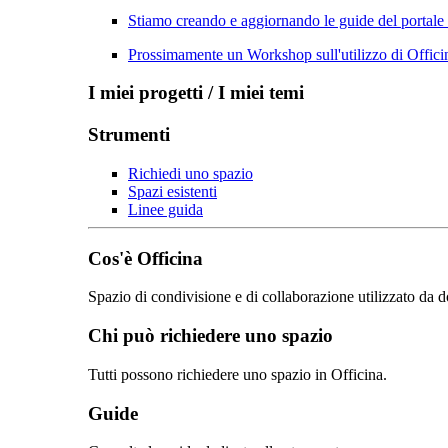
Stiamo creando e aggiornando le guide del portale
Prossimamente un Workshop sull'utilizzo di Officin
I miei progetti / I miei temi
Strumenti
Richiedi uno spazio
Spazi esistenti
Linee guida
Cos'è Officina
Spazio di condivisione e di collaborazione utilizzato da d
Chi può richiedere uno spazio
Tutti possono richiedere uno spazio in Officina.
Guide