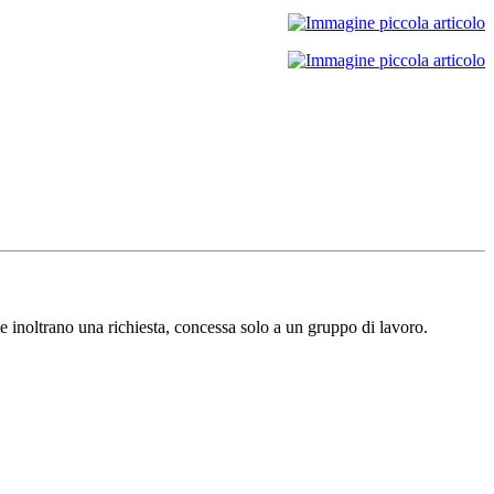
e inoltrano una richiesta, concessa solo a un gruppo di lavoro.​