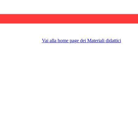
Vai alla home page dei Materiali didattici