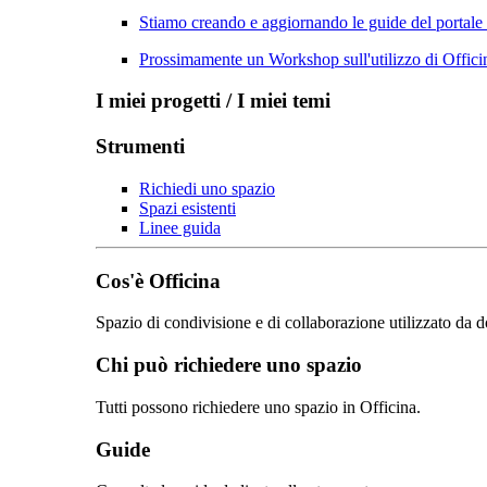
Stiamo creando e aggiornando le guide del portale
Prossimamente un Workshop sull'utilizzo di Officin
I miei progetti / I miei temi
Strumenti
Richiedi uno spazio
Spazi esistenti
Linee guida
Cos'è Officina
Spazio di condivisione e di collaborazione utilizzato da d
Chi può richiedere uno spazio
Tutti possono richiedere uno spazio in Officina.
Guide