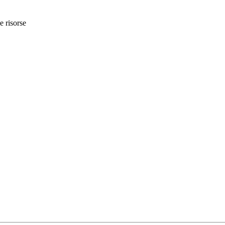
e risorse