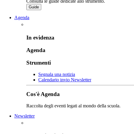
Consulta le guide dedicate allo strumento.
Guide
Agenda
In evidenza
Agenda
Strumenti
Segnala una notizia
Calendario invio Newsletter
Cos'è Agenda
Raccolta degli eventi legati al mondo della scuola.
Newsletter