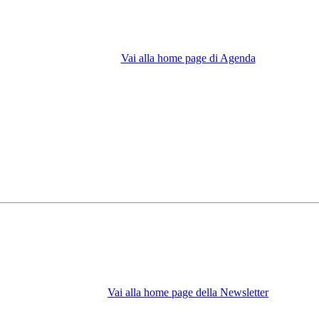
Vai alla home page di Agenda
Vai alla home page della Newsletter