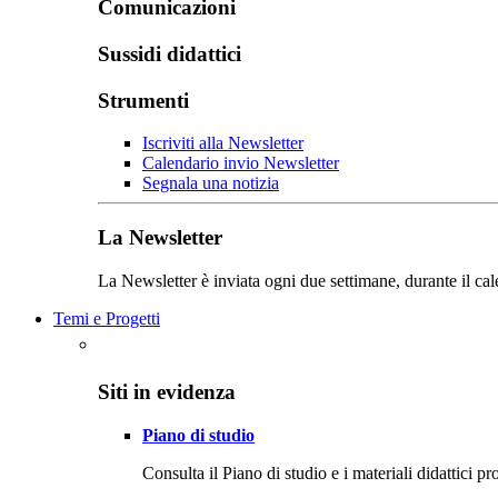
Comunicazioni
Sussidi didattici
Strumenti
Iscriviti alla Newsletter
Calendario invio Newsletter
Segnala una notizia
La Newsletter
La Newsletter è inviata ogni due settimane, durante il cal
Temi e Progetti
Siti in evidenza
Piano di studio
Consulta il Piano di studio e i materiali didattici p