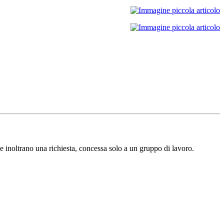
e inoltrano una richiesta, concessa solo a un gruppo di lavoro.​