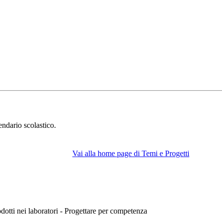
endario scolastico.
Vai alla home page di Temi e Progetti
rodotti nei laboratori - Progettare per competenza