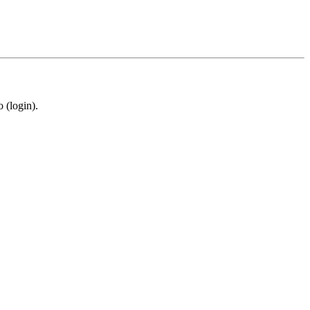
 (login).