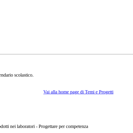
endario scolastico.
Vai alla home page di Temi e Progetti
rodotti nei laboratori - Progettare per competenza