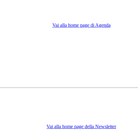
Vai alla home page di Agenda
Vai alla home page della Newsletter