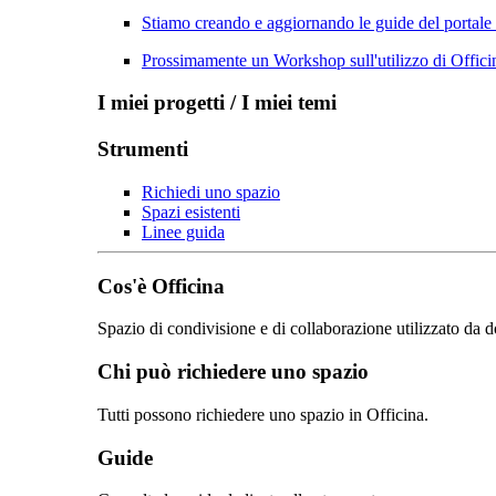
Stiamo creando e aggiornando le guide del portale
Prossimamente un Workshop sull'utilizzo di Officin
I miei progetti / I miei temi
Strumenti
Richiedi uno spazio
Spazi esistenti
Linee guida
Cos'è Officina
Spazio di condivisione e di collaborazione utilizzato da d
Chi può richiedere uno spazio
Tutti possono richiedere uno spazio in Officina.
Guide