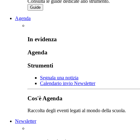
Consulta le guide dedicate allo strumento.
Guide
Agenda
In evidenza
Agenda
Strumenti
Segnala una notizia
Calendario invio Newsletter
Cos'è Agenda
Raccolta degli eventi legati al mondo della scuola.
Newsletter