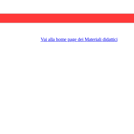
Vai alla home page dei Materiali didattici