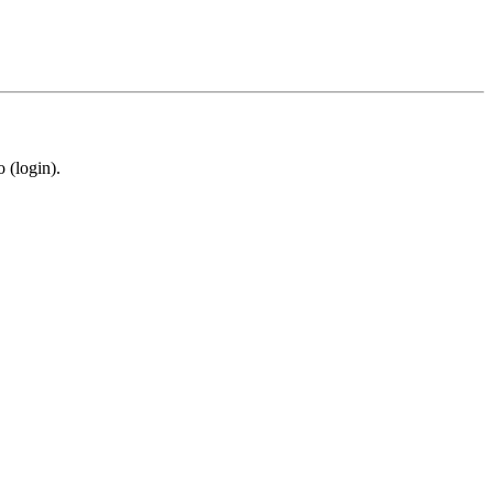
 (login).