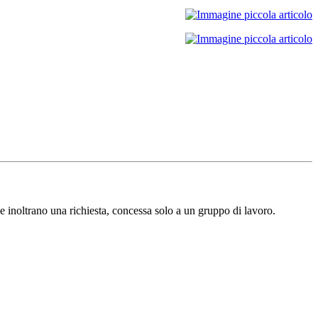
e inoltrano una richiesta, concessa solo a un gruppo di lavoro.​