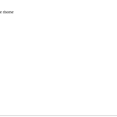
e risorse