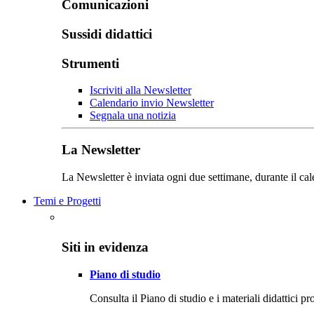
Comunicazioni
Sussidi didattici
Strumenti
Iscriviti alla Newsletter
Calendario invio Newsletter
Segnala una notizia
La Newsletter
La Newsletter è inviata ogni due settimane, durante il cal
Temi e Progetti
Siti in evidenza
Piano di studio
Consulta il Piano di studio e i materiali didattici p