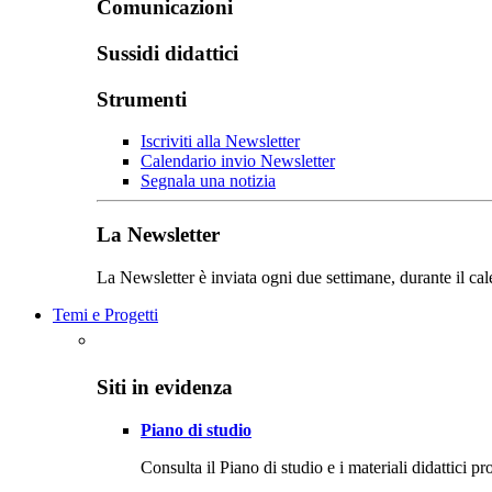
Comunicazioni
Sussidi didattici
Strumenti
Iscriviti alla Newsletter
Calendario invio Newsletter
Segnala una notizia
La Newsletter
La Newsletter è inviata ogni due settimane, durante il cal
Temi e Progetti
Siti in evidenza
Piano di studio
Consulta il Piano di studio e i materiali didattici p