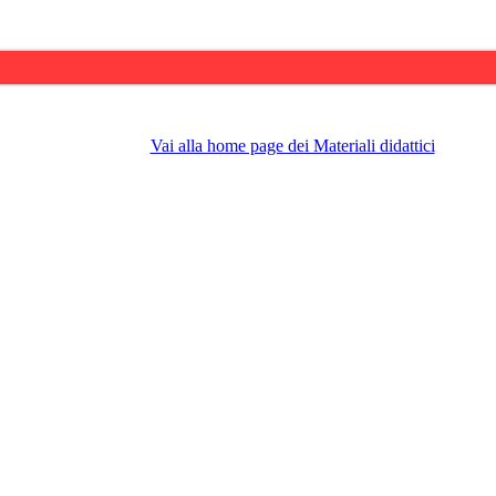
Vai alla home page dei Materiali didattici