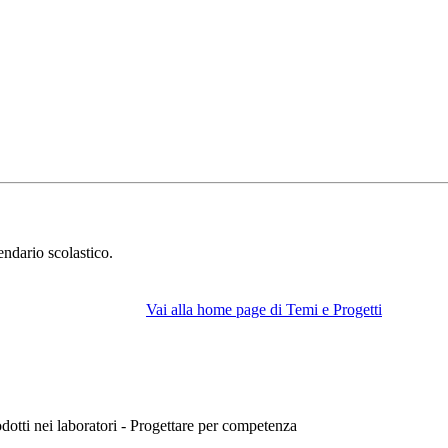
endario scolastico.
Vai alla home page di Temi e Progetti
rodotti nei laboratori - Progettare per competenza