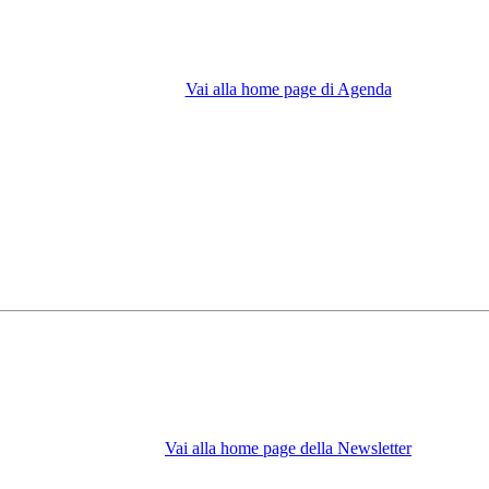
Vai alla home page di Agenda
Vai alla home page della Newsletter