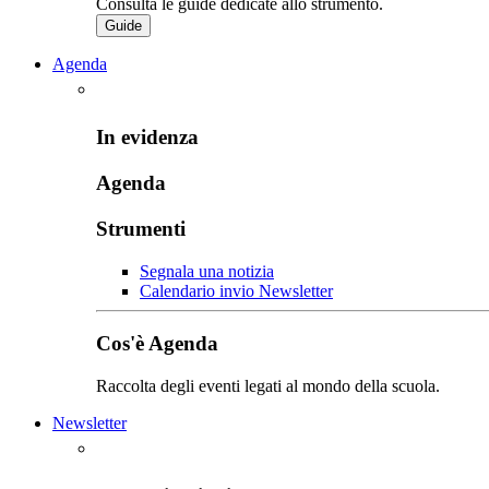
Consulta le guide dedicate allo strumento.
Guide
Agenda
In evidenza
Agenda
Strumenti
Segnala una notizia
Calendario invio Newsletter
Cos'è Agenda
Raccolta degli eventi legati al mondo della scuola.
Newsletter