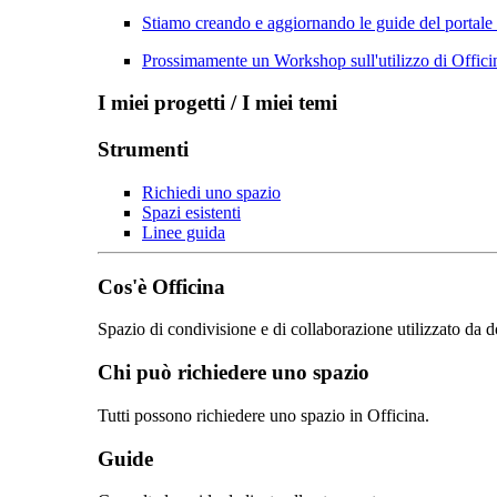
Stiamo creando e aggiornando le guide del portale
Prossimamente un Workshop sull'utilizzo di Officin
I miei progetti / I miei temi
Strumenti
Richiedi uno spazio
Spazi esistenti
Linee guida
Cos'è Officina
Spazio di condivisione e di collaborazione utilizzato da d
Chi può richiedere uno spazio
Tutti possono richiedere uno spazio in Officina.
Guide