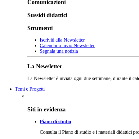
Comunicazioni
Sussidi didattici
Strumenti
Iscriviti alla Newsletter
Calendario invio Newsletter
Segnala una notizia
La Newsletter
La Newsletter è inviata ogni due settimane, durante il cal
Temi e Progetti
Siti in evidenza
Piano di studio
Consulta il Piano di studio e i materiali didattici p