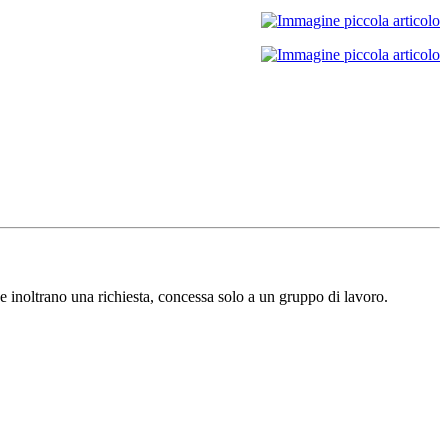
e inoltrano una richiesta, concessa solo a un gruppo di lavoro.​