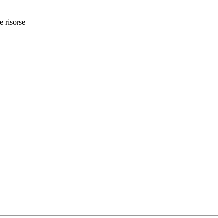
e risorse