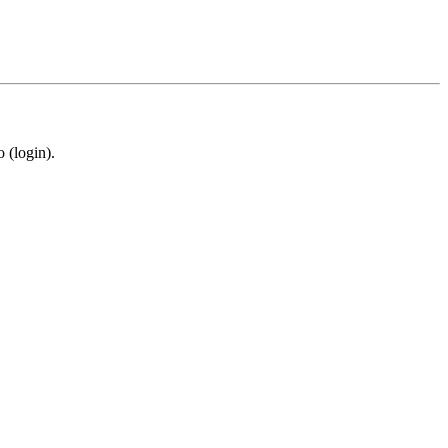
 (login).