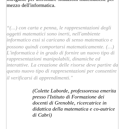
mezzo dell'informatica.
“(...) con carta e penna, le rappresentazioni degli
oggetti matematici sono inerti, nell'ambiente
informatico essi si caricano di senso matematico e
possono quindi comportarsi matematicamente. (…)
L'informatica è in grado di fornire un nuovo tipo di
rappresentazioni manipolabili, dinamiche ed
interattive. La creazione delle risorse deve partire da
questo nuovo tipo di rappresentazioni per consentire
il verificarsi di apprendimenti."
(Colette Laborde, professoressa emerita
presso l'Istituto di Formazione dei
docenti di Grenoble, ricercatrice in
didattica della matematica e co-autrice
di Cabri)