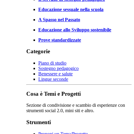
Educazione sessuale nella scuola
A Spasso nel Passato
Educazione allo Sviluppo sostenibile
Prove standardizzate
Categorie
Piano di studio
Sostegno pedagogico
Benessere e salute
Lingue seconde
Cosa è Temi e Progetti
Sezione di condivisione e scambio di esperienze con
strumenti social 2.0, mini siti e altro.
Strumenti
Proponi un Tema/Progetto