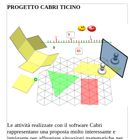
​​​​​​​​​​​​​​​​​​​​​PROGETTO CABRI​ TICINO
Le attività realizzate con il software
Cabri
rappresentano una proposta molto interessante e
intrigante per affrontare situazioni matematiche per