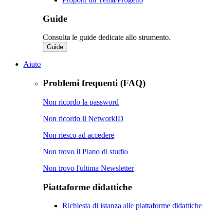
Guide
Consulta le guide dedicate allo strumento.
Guide
Aiuto
Problemi frequenti (FAQ)
Non ricordo la password
Non ricordo il NetworkID
Non riesco ad accedere
Non trovo il Piano di studio
Non trovo l'ultima Newsletter
Piattaforme didattiche
Richiesta di istanza alle piattaforme didattiche