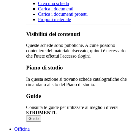
Crea una scheda
Carica i documenti
Carica i documenti protetti
Proponi materiale
Visibilità dei contenuti
Queste schede sono pubbliche. Alcune possono
contentere del materiale riservato, quindi è necessario
che l'utete effettui l'accesso (login).
Piano di studio
In questa sezione si trovano schede catalografiche che
rimandano al sito del Piano di studio.
Guide
Consulta le guide per utilizzare al meglio i diversi
STRUMENTI.
Guide
Officina