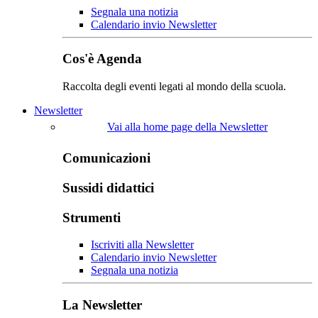
Segnala una notizia
Calendario invio Newsletter
Cos'è Agenda
Raccolta degli eventi legati al mondo della scuola.
Newsletter
Vai alla home page della Newsletter
Comunicazioni
Sussidi didattici
Strumenti
Iscriviti alla Newsletter
Calendario invio Newsletter
Segnala una notizia
La Newsletter