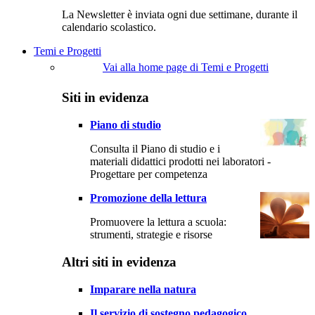
La Newsletter è inviata ogni due settimane, durante il
calendario scolastico.
Temi e Progetti
Vai alla home page di Temi e Progetti
Siti in evidenza
Piano di studio
Consulta il Piano di studio e i
materiali didattici prodotti nei laboratori -
Progettare per competenza
Promozione della lettura
Promuovere la lettura a scuola:
strumenti, strategie e risorse
Altri siti in evidenza
Imparare nella natura
Il servizio di sostegno pedagogico