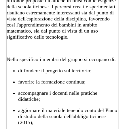
diffonde proposte didattiche in linea con le esigenze
della scuola ticinese. I percorsi creati e sperimentati
risultano estremamente interessanti sia dal punto di
vista dell'esplorazione della disciplina, favorendo
così l'apprendimento dei bambini in ambito
matematico, sia dal punto di vista di un uso
significativo delle tecnologie.
Nello specifico i membri del gruppo si occupano di:
diffondere il progetto sul territorio;
favorire la formazione continua;
accompagnare i docenti nelle pratiche
didattiche;
aggiornare il materiale tenendo conto del Piano
di studio della scuola dell'obbligo ticinese
(2015);