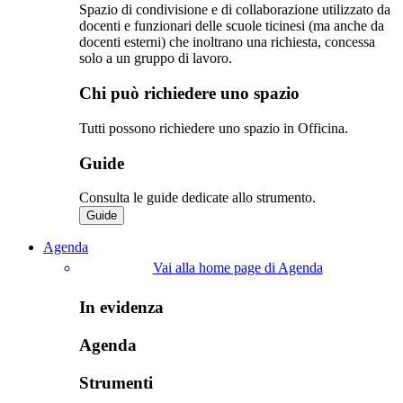
Spazio di condivisione e di collaborazione utilizzato da
docenti e funzionari delle scuole ticinesi (ma anche da
docenti esterni) che inoltrano una richiesta, concessa
solo a un gruppo di lavoro.​
Chi può richiedere uno spazio
Tutti possono richiedere uno spazio in Officina.
Guide
Consulta le guide dedicate allo strumento.
Guide
Agenda
Vai alla home page di Agenda
In evidenza
Agenda
Strumenti