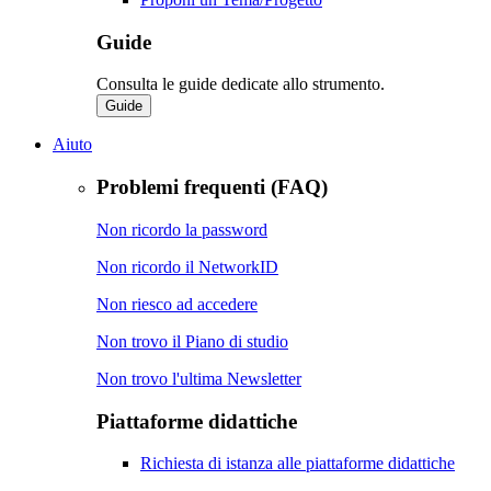
Guide
Consulta le guide dedicate allo strumento.
Guide
Aiuto
Problemi frequenti (FAQ)
Non ricordo la password
Non ricordo il NetworkID
Non riesco ad accedere
Non trovo il Piano di studio
Non trovo l'ultima Newsletter
Piattaforme didattiche
Richiesta di istanza alle piattaforme didattiche