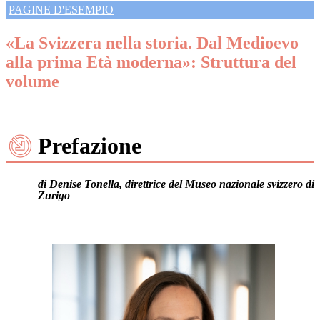
PAGINE D'ESEMPIO
«La Svizzera nella storia. Dal Medioevo
alla prima Età moderna»: Struttura del
volume
​​​ ​ ​​​
Prefazione
di
Denise Tonella
, direttrice del Museo nazionale svizzero di
Zurigo