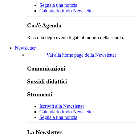
Segnala una notizia
Calendario invio Newsletter
Cos'è Agenda
Raccolta degli eventi legati al mondo della scuola.
Newsletter
Vai alla home page della Newsletter
Comunicazioni
Sussidi didattici
Strumenti
Iscriviti alla Newsletter
Calendario invio Newsletter
Segnala una notizia
La Newsletter