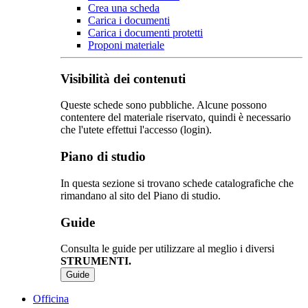
Crea una scheda
Carica i documenti
Carica i documenti protetti
Proponi materiale
Visibilità dei contenuti
Queste schede sono pubbliche. Alcune possono
contentere del materiale riservato, quindi è necessario
che l'utete effettui l'accesso (login).
Piano di studio
In questa sezione si trovano schede catalografiche che
rimandano al sito del Piano di studio.
Guide
Consulta le guide per utilizzare al meglio i diversi
STRUMENTI.
Guide
Officina