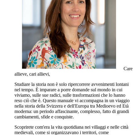
Care
allieve, cari allievi,
Studiare la storia non è solo ripercorrere avvenimenti lontani
nel tempo. È imparare a porre domande sul mondo in cui
viviamo, sulle sue radici, sulle trasformazioni che lo hanno
reso ciò che è. Questo manuale vi accompagna in un viaggio
nella storia della Svizzera e dell'Europa tra Medioevo ed Età
moderna: un periodo affascinante, complesso, fatto di grandi
cambiamenti, sfide e conquiste.
Scoprirete com'era la vita quotidiana nei villaggi e nelle città
medievali, come si organizzavano i territori, come