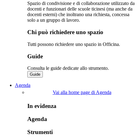
Spazio di condivisione e di collaborazione utilizzato da
docenti e funzionari delle scuole ticinesi (ma anche da
docenti esterni) che inoltrano una richiesta, concessa
solo a un gruppo di lavoro.​
Chi può richiedere uno spazio
Tutti possono richiedere uno spazio in Officina.
Guide
Consulta le guide dedicate allo strumento.
Guide
Agenda
Vai alla home page di Agenda
In evidenza
Agenda
Strumenti