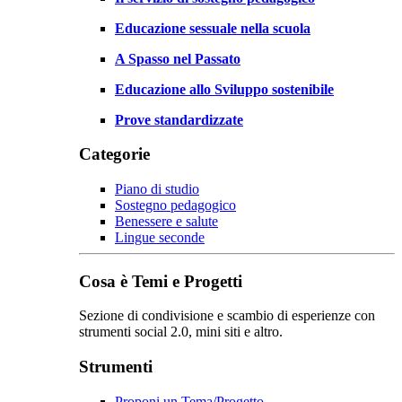
Educazione sessuale nella scuola
A Spasso nel Passato
Educazione allo Sviluppo sostenibile
Prove standardizzate
Categorie
Piano di studio
Sostegno pedagogico
Benessere e salute
Lingue seconde
Cosa è Temi e Progetti
Sezione di condivisione e scambio di esperienze con
strumenti social 2.0, mini siti e altro.
Strumenti
Proponi un Tema/Progetto