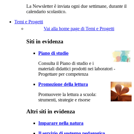
La Newsletter è inviata ogni due settimane, durante il
calendario scolastico.
Temi e Progetti
Vai alla home page di Temi e Progetti
Siti in evidenza
Piano di studio
Consulta il Piano di studio e i
materiali didattici prodotti nei laboratori -
Progettare per competenza
Promozione della lettura
Promuovere la lettura a scuola:
strumenti, strategie e risorse
Altri siti in evidenza
Imparare nella natura
Il servizio di sostegno pedagogico