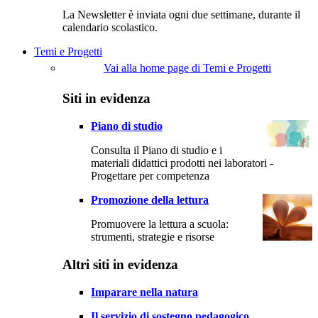
La Newsletter è inviata ogni due settimane, durante il
calendario scolastico.
Temi e Progetti
Vai alla home page di Temi e Progetti
Siti in evidenza
Piano di studio
Consulta il Piano di studio e i
materiali didattici prodotti nei laboratori -
Progettare per competenza
Promozione della lettura
Promuovere la lettura a scuola:
strumenti, strategie e risorse
Altri siti in evidenza
Imparare nella natura
Il servizio di sostegno pedagogico