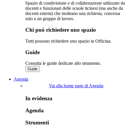
Spazio di condivisione e di collaborazione utilizzato da
docenti e funzionari delle scuole ticinesi (ma anche da
docenti esterni) che inoltrano una richiesta, concessa
solo a un gruppo di lavoro.​
Chi può richiedere uno spazio
Tutti possono richiedere uno spazio in Officina.
Guide
Consulta le guide dedicate allo strumento.
Guide
Agenda
Vai alla home page di Agenda
In evidenza
Agenda
Strumenti