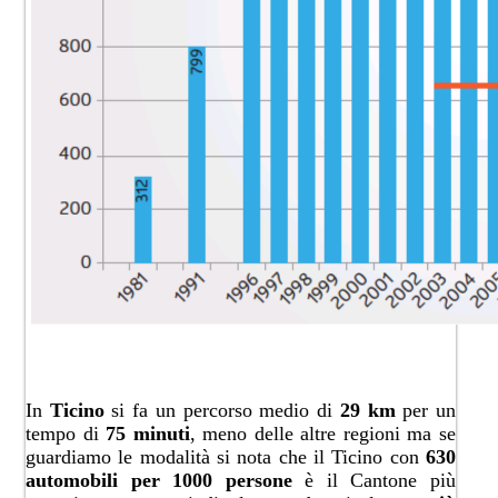
In
Ticino
si fa un percorso medio di
29 km
per un
tempo di
75 minuti
, meno delle altre regioni ma se
guardiamo le modalità si nota che il Ticino con
630
automobili per 1000
persone
è il Cantone più