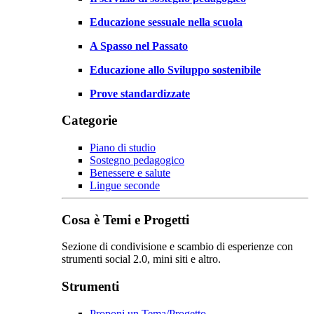
Educazione sessuale nella scuola
A Spasso nel Passato
Educazione allo Sviluppo sostenibile
Prove standardizzate
Categorie
Piano di studio
Sostegno pedagogico
Benessere e salute
Lingue seconde
Cosa è Temi e Progetti
Sezione di condivisione e scambio di esperienze con
strumenti social 2.0, mini siti e altro.
Strumenti
Proponi un Tema/Progetto