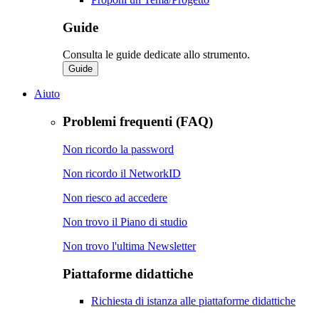
Guide
Consulta le guide dedicate allo strumento.
Guide
Aiuto
Problemi frequenti (FAQ)
Non ricordo la password
Non ricordo il NetworkID
Non riesco ad accedere
Non trovo il Piano di studio
Non trovo l'ultima Newsletter
Piattaforme didattiche
Richiesta di istanza alle piattaforme didattiche