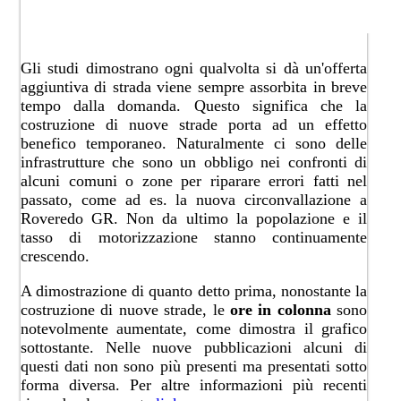
​Gli studi dimostrano ogni qualvolta si dà un'offerta
aggiuntiva di strada viene sempre assorbita in breve
tempo dalla domanda. Questo significa che la
costruzione di nuove strade porta ad un effetto
benefico temporaneo. Naturalmente ci sono delle
infrastrutture che sono un obbligo nei confronti di
alcuni comuni o zone per riparare errori fatti nel
passato, come ad es. la nuova circonvallazione a
Roveredo GR. Non da ultimo la popolazione e il
tasso di motorizzazione stanno continuamente
crescendo.
A dimostrazione di quanto detto prima, nonostante la
costruzione di nuove strade, le
ore in colonna
sono
notevolmente aumentate, come dimostra il grafico
sottostante. Nelle nuove pubblicazioni alcuni di
questi dati non sono più presenti ma presentati sotto
forma diversa. Per altre informazioni più recenti