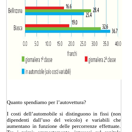
Quanto spendiamo per l’autovettura?
I costi dell’automobile si distinguono in fissi (non
dipendenti dall’uso del veicolo) e variabili che
aumentano in funzione delle percorrenze effettuate.