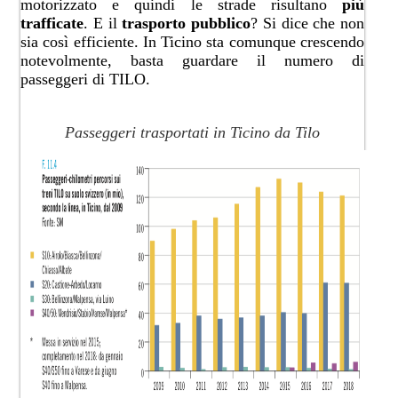
motorizzato e quindi le strade risultano
più
trafficate
. E il
trasporto pubblico
? Si dice che non
sia così efficiente. In Ticino sta comunque crescendo
notevolmente, basta guardare il numero di
passeggeri di TILO.
Passeggeri trasportati in Ticino da Tilo