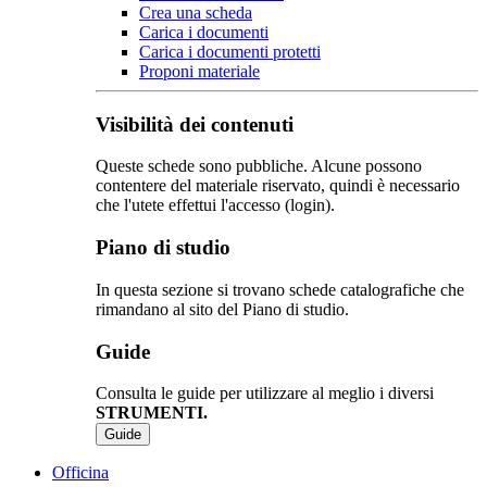
Crea una scheda
Carica i documenti
Carica i documenti protetti
Proponi materiale
Visibilità dei contenuti
Queste schede sono pubbliche. Alcune possono
contentere del materiale riservato, quindi è necessario
che l'utete effettui l'accesso (login).
Piano di studio
In questa sezione si trovano schede catalografiche che
rimandano al sito del Piano di studio.
Guide
Consulta le guide per utilizzare al meglio i diversi
STRUMENTI.
Guide
Officina