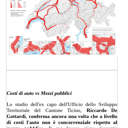
Costi di auto vs Mezzi pubblici
Lo studio dell'ex capo dell'Ufficio dello Sviluppo
Territoriale del Cantone Ticino,
Riccardo De
Gottardi
,
conferma ancora una volta che a livello
di costi l'auto non è concorrenziale rispetto al