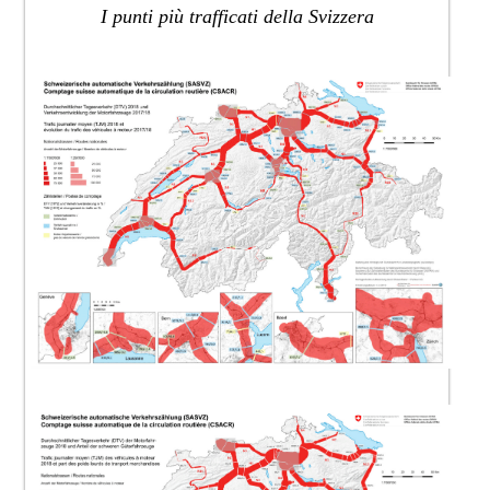
I
punti più trafficati della Svizzera