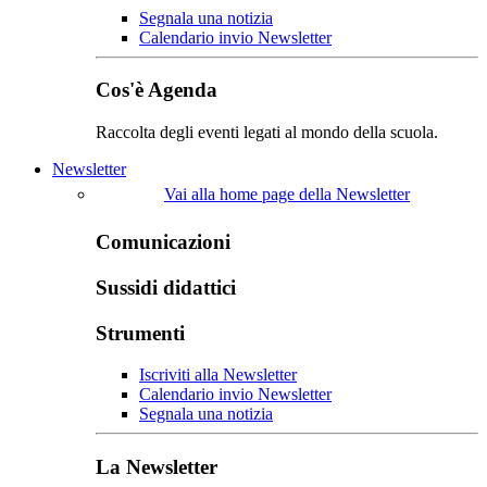
Segnala una notizia
Calendario invio Newsletter
Cos'è Agenda
Raccolta degli eventi legati al mondo della scuola.
Newsletter
Vai alla home page della Newsletter
Comunicazioni
Sussidi didattici
Strumenti
Iscriviti alla Newsletter
Calendario invio Newsletter
Segnala una notizia
La Newsletter