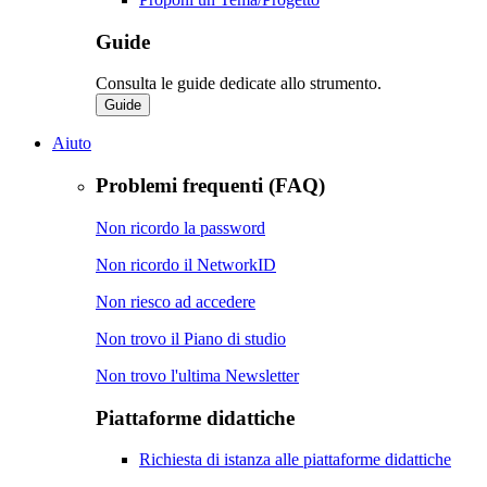
Guide
Consulta le guide dedicate allo strumento.
Guide
Aiuto
Problemi frequenti (FAQ)
Non ricordo la password
Non ricordo il NetworkID
Non riesco ad accedere
Non trovo il Piano di studio
Non trovo l'ultima Newsletter
Piattaforme didattiche
Richiesta di istanza alle piattaforme didattiche