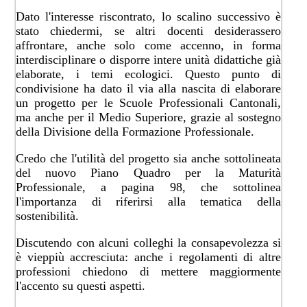
Dato l'interesse riscontrato, lo scalino successivo è
stato chiedermi, se altri docenti desiderassero
affrontare, anche solo come accenno, in forma
interdisciplinare o disporre intere unità didattiche già
elaborate, i temi ecologici. Questo punto di
condivisione ha dato il via alla nascita di elaborare
un progetto per le Scuole Professionali Cantonali,
ma anche per il Medio Superiore, grazie al sostegno
della Divisione della Formazione Professionale.
Credo che l'utilità del progetto sia anche sottolineata
del nuovo Piano Quadro per la Maturità
Professionale, a pagina 98, che sottolinea
l'importanza di riferirsi alla tematica della
sostenibilità.
Discutendo con alcuni colleghi la consapevolezza si
è vieppiù accresciuta: anche i regolamenti di altre
professioni chiedono di mettere maggiormente
l'accento su questi aspetti.