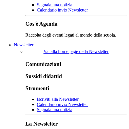
Segnala una notizia
Calendario invio Newsletter
Cos'è Agenda
Raccolta degli eventi legati al mondo della scuola.
Newsletter
Vai alla home page della Newsletter
Comunicazioni
Sussidi didattici
Strumenti
Iscriviti alla Newsletter
Calendario invio Newsletter
Segnala una notizia
La Newsletter