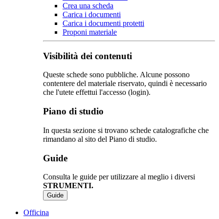
Crea una scheda
Carica i documenti
Carica i documenti protetti
Proponi materiale
Visibilità dei contenuti
Queste schede sono pubbliche. Alcune possono
contentere del materiale riservato, quindi è necessario
che l'utete effettui l'accesso (login).
Piano di studio
In questa sezione si trovano schede catalografiche che
rimandano al sito del Piano di studio.
Guide
Consulta le guide per utilizzare al meglio i diversi
STRUMENTI.
Guide
Officina