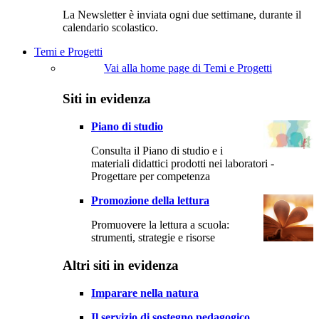
La Newsletter è inviata ogni due settimane, durante il
calendario scolastico.
Temi e Progetti
Vai alla home page di Temi e Progetti
Siti in evidenza
Piano di studio
Consulta il Piano di studio e i
materiali didattici prodotti nei laboratori -
Progettare per competenza
Promozione della lettura
Promuovere la lettura a scuola:
strumenti, strategie e risorse
Altri siti in evidenza
Imparare nella natura
Il servizio di sostegno pedagogico