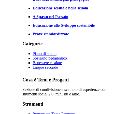
Educazione sessuale nella scuola
A Spasso nel Passato
Educazione allo Sviluppo sostenibile
Prove standardizzate
Categorie
Piano di studio
Sostegno pedagogico
Benessere e salute
Lingue seconde
Cosa è Temi e Progetti
Sezione di condivisione e scambio di esperienze con
strumenti social 2.0, mini siti e altro.
Strumenti
Proponi un Tema/Progetto