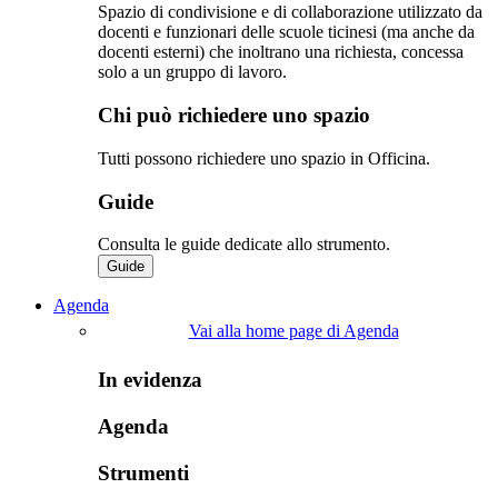
Spazio di condivisione e di collaborazione utilizzato da
docenti e funzionari delle scuole ticinesi (ma anche da
docenti esterni) che inoltrano una richiesta, concessa
solo a un gruppo di lavoro.​
Chi può richiedere uno spazio
Tutti possono richiedere uno spazio in Officina.
Guide
Consulta le guide dedicate allo strumento.
Guide
Agenda
Vai alla home page di Agenda
In evidenza
Agenda
Strumenti