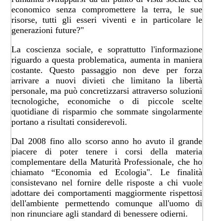
economico senza compromettere la terra, le sue
risorse, tutti gli esseri viventi e in particolare le
generazioni future?"
La coscienza sociale, e soprattutto l'informazione
riguardo a questa problematica, aumenta in maniera
costante. Questo passaggio non deve per forza
arrivare a nuovi divieti che limitano la libertà
personale, ma può concretizzarsi attraverso soluzioni
tecnologiche, economiche o di piccole scelte
quotidiane di risparmio che sommate singolarmente
portano a risultati considerevoli.
Dal 2008 fino allo scorso anno ho avuto il grande
piacere di poter tenere i corsi della materia
complementare della Maturità Professionale, che ho
chiamato “Economia ed Ecologia". Le finalità
consistevano nel fornire delle risposte a chi vuole
adottare dei comportamenti maggiormente rispettosi
dell'ambiente permettendo comunque all'uomo di
non rinunciare agli standard di benessere odierni.